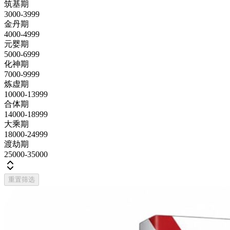
筑基期
3000-3999
金丹期
4000-4999
元婴期
5000-6999
化神期
7000-9999
炼虚期
10000-13999
合体期
14000-18999
大乘期
18000-24999
渡劫期
25000-35000
重置筛选