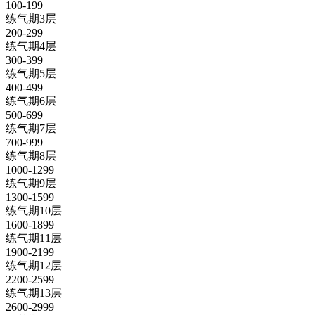
100-199
练气期3层
200-299
练气期4层
300-399
练气期5层
400-499
练气期6层
500-699
练气期7层
700-999
练气期8层
1000-1299
练气期9层
1300-1599
练气期10层
1600-1899
练气期11层
1900-2199
练气期12层
2200-2599
练气期13层
2600-2999