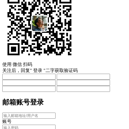
使用
微信
扫码
关注后，回复"
登录
"二字获取验证码
邮箱账号登录
账号