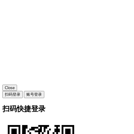
Close
扫码登录
账号登录
扫码快捷登录