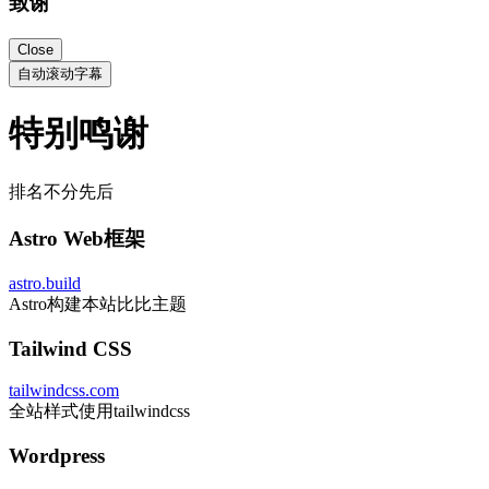
致谢
Close
自动滚动字幕
特别鸣谢
排名不分先后
Astro Web框架
astro.build
Astro构建本站比比主题
Tailwind CSS
tailwindcss.com
全站样式使用tailwindcss
Wordpress