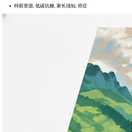
特权资源, 低碳抗糖, 家长须知, 癌症