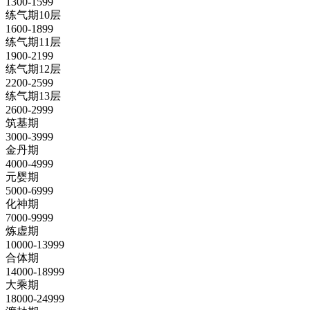
1300-1599
练气期10层
1600-1899
练气期11层
1900-2199
练气期12层
2200-2599
练气期13层
2600-2999
筑基期
3000-3999
金丹期
4000-4999
元婴期
5000-6999
化神期
7000-9999
炼虚期
10000-13999
合体期
14000-18999
大乘期
18000-24999