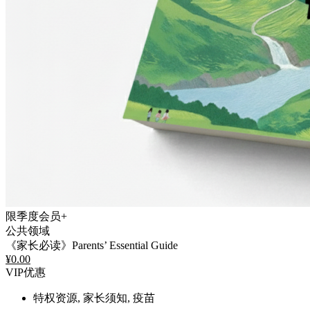
限季度会员+
公共领域
《家长必读》Parents’ Essential Guide
¥
0.00
VIP优惠
特权资源, 家长须知, 疫苗