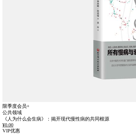
限季度会员+
公共领域
《人为什么会生病》：揭开现代慢性病的共同根源
¥
0.00
VIP优惠