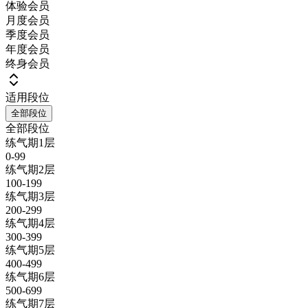
体验会员
月度会员
季度会员
年度会员
终身会员
适用段位
全部段位
全部段位
练气期1层
0-99
练气期2层
100-199
练气期3层
200-299
练气期4层
300-399
练气期5层
400-499
练气期6层
500-699
练气期7层