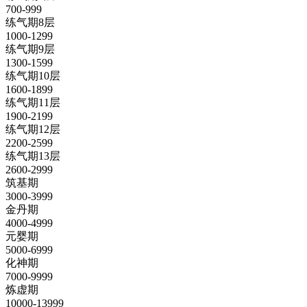
700-999
练气期8层
1000-1299
练气期9层
1300-1599
练气期10层
1600-1899
练气期11层
1900-2199
练气期12层
2200-2599
练气期13层
2600-2999
筑基期
3000-3999
金丹期
4000-4999
元婴期
5000-6999
化神期
7000-9999
炼虚期
10000-13999