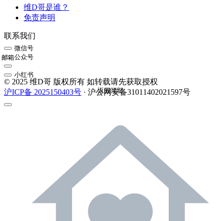
维D哥是谁？
免责声明
联系我们
微信号
公众号
邮箱
小红书
© 2025 维D哥 版权所有 如转载请先获取授权
返回顶部
沪ICP备 2025150403号
· 沪公网安备31011402021597号