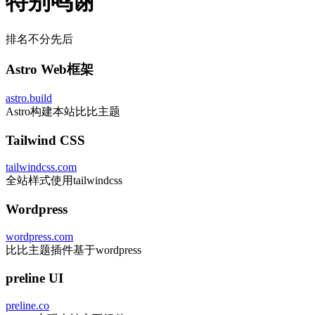
特别鸣谢
排名不分先后
Astro Web框架
astro.build
Astro构建本站比比主题
Tailwind CSS
tailwindcss.com
全站样式使用tailwindcss
Wordpress
wordpress.com
比比主题插件基于wordpress
preline UI
preline.co