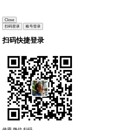
Close
扫码登录
账号登录
扫码快捷登录
使用
微信
扫码