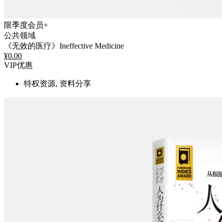
限季度会员+
公共领域
《无效的医疗》Ineffective Medicine
¥
0.00
VIP优惠
特权资源, 资料分享