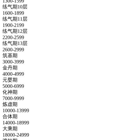
1300-1599
练气期10层
1600-1899
练气期11层
1900-2199
练气期12层
2200-2599
练气期13层
2600-2999
筑基期
3000-3999
金丹期
4000-4999
元婴期
5000-6999
化神期
7000-9999
炼虚期
10000-13999
合体期
14000-18999
大乘期
18000-24999