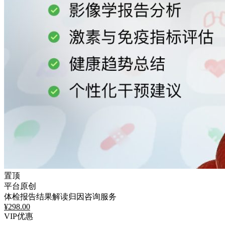
置顶
平台原创
体检报告结果解读归因咨询服务
¥
298.00
VIP优惠