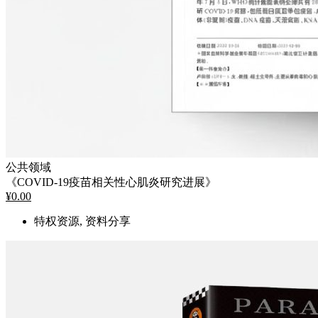
公共领域
《COVID-19疫苗相关性心肌炎研究进展》
¥
0.00
特权资源, 资料分享