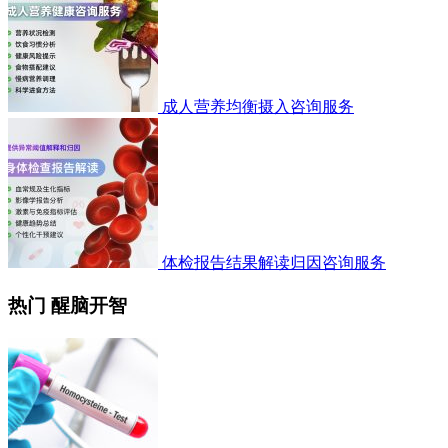
成人营养均衡摄入咨询服务
体检报告结果解读归因咨询服务
热门 醒脑开智