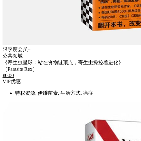
限季度会员+
公共领域
《寄生虫星球：站在食物链顶点，寄生虫操控着进化》
（Parasite Rex）
¥
0.00
VIP优惠
特权资源, 伊维菌素, 生活方式, 癌症