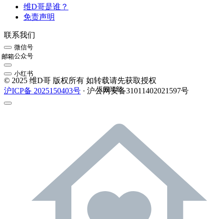
维D哥是谁？
免责声明
联系我们
微信号
公众号
邮箱
小红书
© 2025 维D哥 版权所有 如转载请先获取授权
返回顶部
沪ICP备 2025150403号
· 沪公网安备31011402021597号