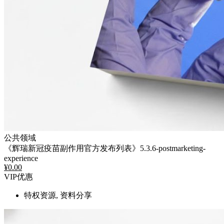
公共领域
《辉瑞新冠疫苗副作用官方发布列表》5.3.6-postmarketing-
experience
¥
0.00
VIP优惠
特权资源, 资料分享