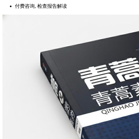
付费咨询, 检查报告解读