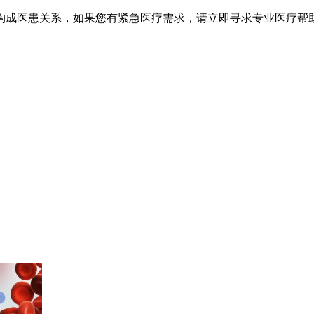
不构成医患关系，如果您有紧急医疗需求，请立即寻求专业医疗