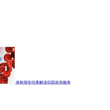
体检报告结果解读归因咨询服务