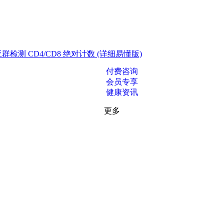
测 CD4/CD8 绝对计数 (详细易懂版)
付费咨询
会员专享
健康资讯
更多