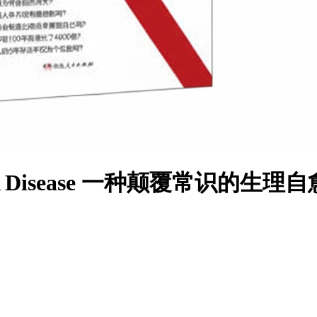
t A Disease 一种颠覆常识的生理