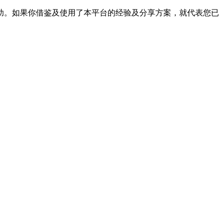
帮助。如果你借鉴及使用了本平台的经验及分享方案，就代表您已