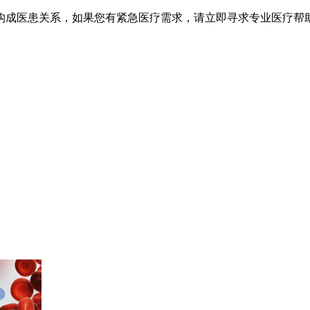
不构成医患关系，如果您有紧急医疗需求，请立即寻求专业医疗