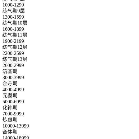
1000-1299
练气期9层
1300-1599
练气期10层
1600-1899
练气期11层
1900-2199
练气期12层
2200-2599
练气期13层
2600-2999
筑基期
3000-3999
金丹期
4000-4999
元婴期
5000-6999
化神期
7000-9999
炼虚期
10000-13999
合体期
14000-18999