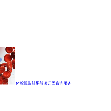
体检报告结果解读归因咨询服务