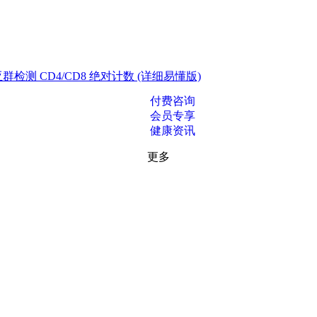
测 CD4/CD8 绝对计数 (详细易懂版)
付费咨询
会员专享
健康资讯
更多