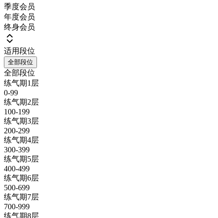
季度会员
年度会员
终身会员
适用段位
全部段位
全部段位
练气期1层
0-99
练气期2层
100-199
练气期3层
200-299
练气期4层
300-399
练气期5层
400-499
练气期6层
500-699
练气期7层
700-999
练气期8层