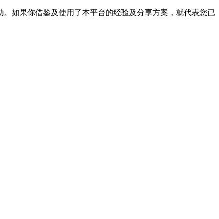
帮助。如果你借鉴及使用了本平台的经验及分享方案，就代表您已