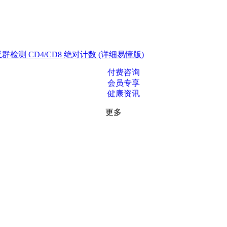
测 CD4/CD8 绝对计数 (详细易懂版)
付费咨询
会员专享
健康资讯
更多