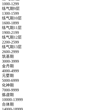
1000-1299
练气期9层
1300-1599
练气期10层
1600-1899
练气期11层
1900-2199
练气期12层
2200-2599
练气期13层
2600-2999
筑基期
3000-3999
金丹期
4000-4999
元婴期
5000-6999
化神期
7000-9999
炼虚期
10000-13999
合体期
14000-18999