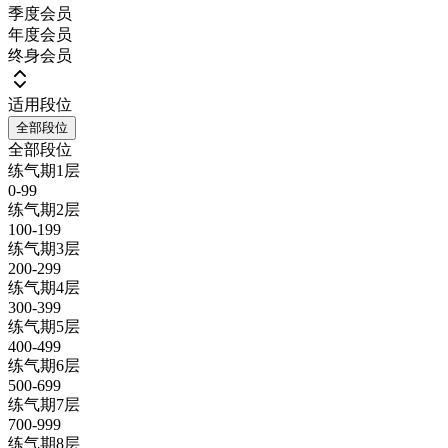
季度会员
年度会员
终身会员
适用段位
全部段位
全部段位
练气期1层
0-99
练气期2层
100-199
练气期3层
200-299
练气期4层
300-399
练气期5层
400-499
练气期6层
500-699
练气期7层
700-999
练气期8层