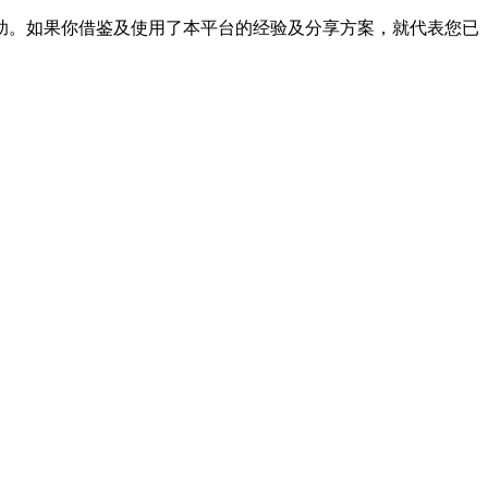
帮助。如果你借鉴及使用了本平台的经验及分享方案，就代表您已