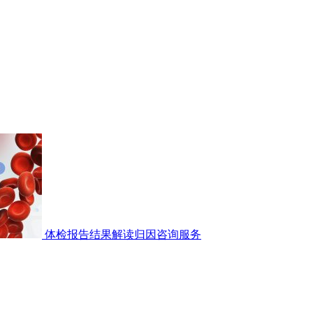
体检报告结果解读归因咨询服务