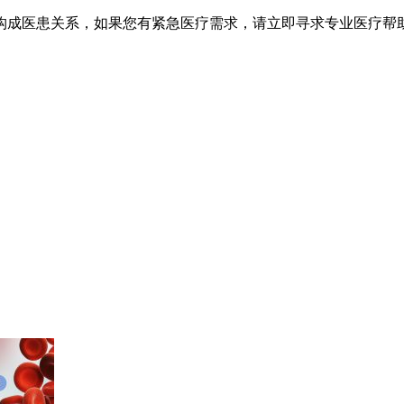
不构成医患关系，如果您有紧急医疗需求，请立即寻求专业医疗