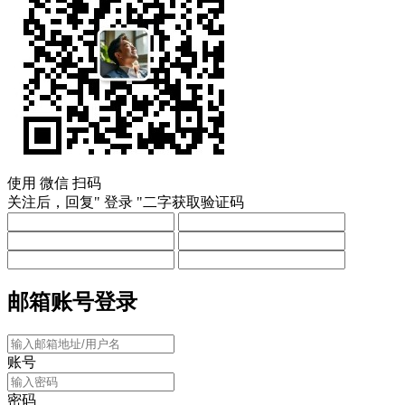
使用
微信
扫码
关注后，回复"
登录
"二字获取验证码
邮箱账号登录
账号
密码