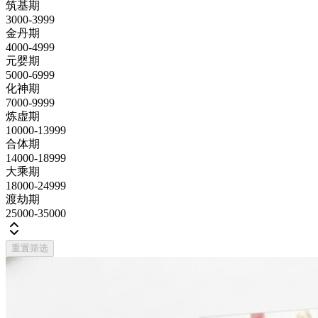
筑基期
3000-3999
金丹期
4000-4999
元婴期
5000-6999
化神期
7000-9999
炼虚期
10000-13999
合体期
14000-18999
大乘期
18000-24999
渡劫期
25000-35000
重置筛选