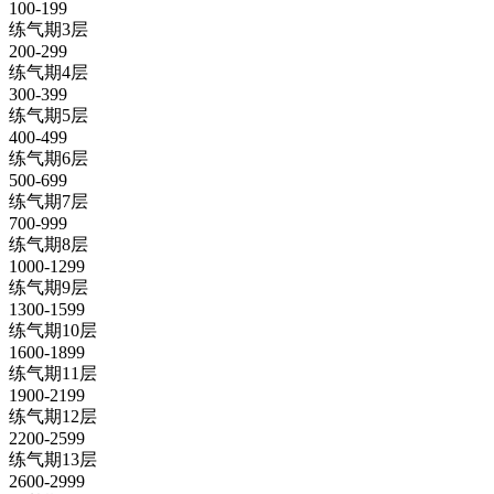
100-199
练气期3层
200-299
练气期4层
300-399
练气期5层
400-499
练气期6层
500-699
练气期7层
700-999
练气期8层
1000-1299
练气期9层
1300-1599
练气期10层
1600-1899
练气期11层
1900-2199
练气期12层
2200-2599
练气期13层
2600-2999