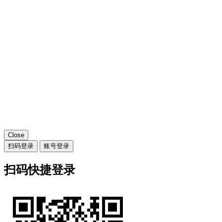
Close
扫码登录
账号登录
扫码快捷登录