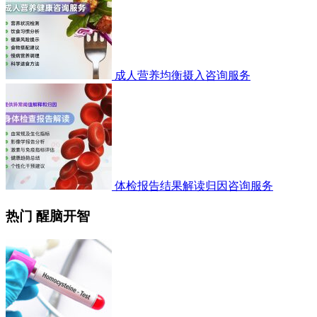
成人营养均衡摄入咨询服务
体检报告结果解读归因咨询服务
热门 醒脑开智