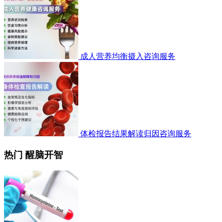
成人营养均衡摄入咨询服务
体检报告结果解读归因咨询服务
热门 醒脑开智