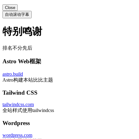
Close
自动滚动字幕
特别鸣谢
排名不分先后
Astro Web框架
astro.build
Astro构建本站比比主题
Tailwind CSS
tailwindcss.com
全站样式使用tailwindcss
Wordpress
wordpress.com