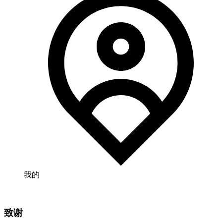
我的
致谢