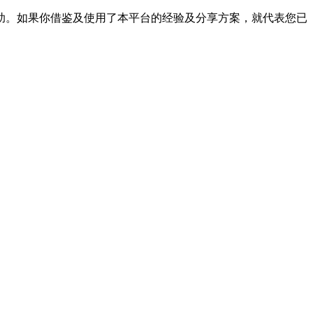
帮助。如果你借鉴及使用了本平台的经验及分享方案，就代表您已