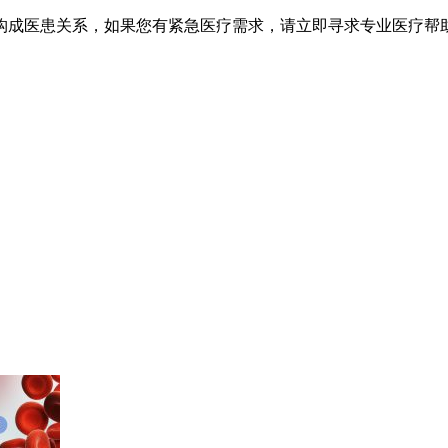
不构成医患关系，如果您有紧急医疗需求，请立即寻求专业医疗