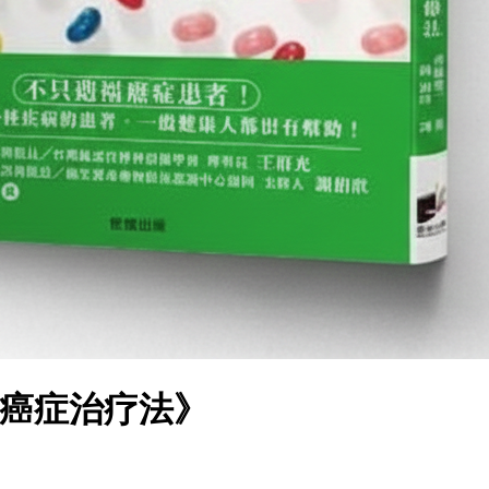
的癌症治疗法》