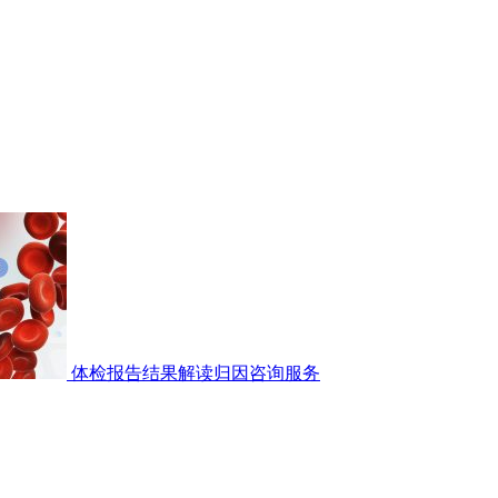
体检报告结果解读归因咨询服务