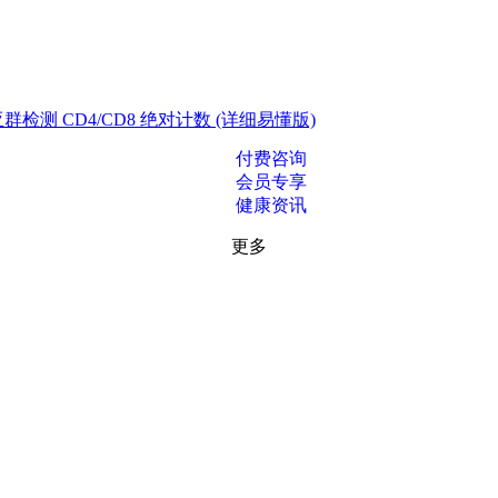
测 CD4/CD8 绝对计数 (详细易懂版)
付费咨询
会员专享
健康资讯
更多