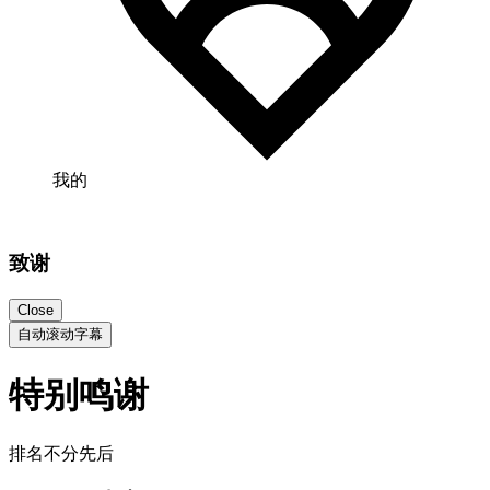
我的
致谢
Close
自动滚动字幕
特别鸣谢
排名不分先后