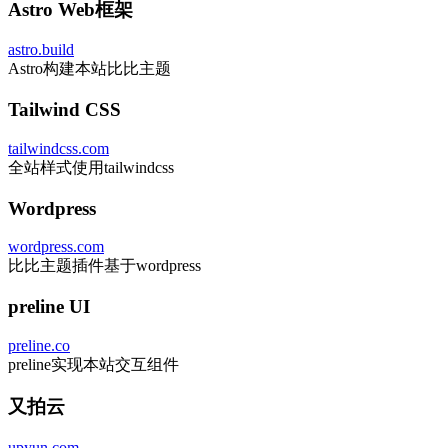
Astro Web框架
astro.build
Astro构建本站比比主题
Tailwind CSS
tailwindcss.com
全站样式使用tailwindcss
Wordpress
wordpress.com
比比主题插件基于wordpress
preline UI
preline.co
preline实现本站交互组件
又拍云
upyun.com