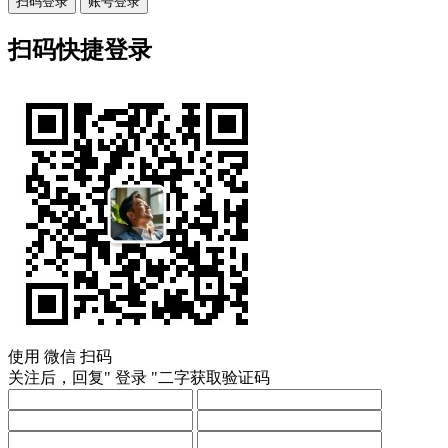
扫码登录
账号登录
扫码快捷登录
使用
微信
扫码
关注后，回复"
登录
"二字获取验证码