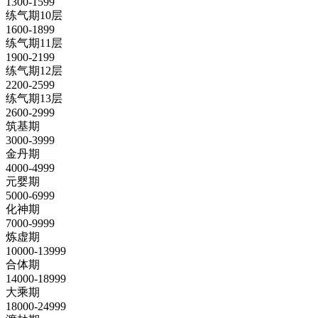
1300-1599
练气期10层
1600-1899
练气期11层
1900-2199
练气期12层
2200-2599
练气期13层
2600-2999
筑基期
3000-3999
金丹期
4000-4999
元婴期
5000-6999
化神期
7000-9999
炼虚期
10000-13999
合体期
14000-18999
大乘期
18000-24999