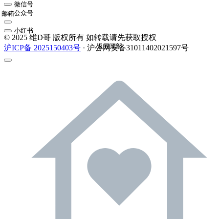
微信号
公众号
邮箱
小红书
© 2025 维D哥 版权所有 如转载请先获取授权
返回顶部
沪ICP备 2025150403号
· 沪公网安备31011402021597号