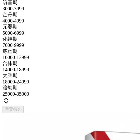
筑基期
3000-3999
金丹期
4000-4999
元婴期
5000-6999
化神期
7000-9999
炼虚期
10000-13999
合体期
14000-18999
大乘期
18000-24999
渡劫期
25000-35000
重置筛选