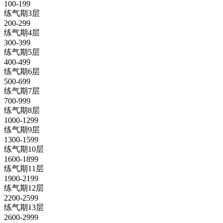
100-199
练气期3层
200-299
练气期4层
300-399
练气期5层
400-499
练气期6层
500-699
练气期7层
700-999
练气期8层
1000-1299
练气期9层
1300-1599
练气期10层
1600-1899
练气期11层
1900-2199
练气期12层
2200-2599
练气期13层
2600-2999