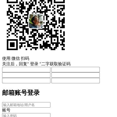
使用
微信
扫码
关注后，回复"
登录
"二字获取验证码
邮箱账号登录
账号