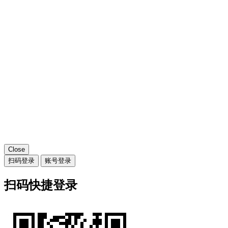
Close
扫码登录
账号登录
扫码快捷登录