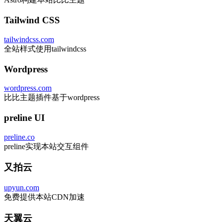
Tailwind CSS
tailwindcss.com
全站样式使用tailwindcss
Wordpress
wordpress.com
比比主题插件基于wordpress
preline UI
preline.co
preline实现本站交互组件
又拍云
upyun.com
免费提供本站CDN加速
天翼云