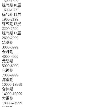
1300-1599
练气期10层
1600-1899
练气期11层
1900-2199
练气期12层
2200-2599
练气期13层
2600-2999
筑基期
3000-3999
金丹期
4000-4999
元婴期
5000-6999
化神期
7000-9999
炼虚期
10000-13999
合体期
14000-18999
大乘期
18000-24999