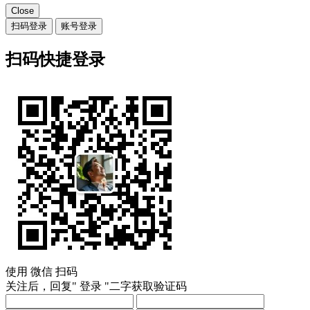
Close
扫码登录
账号登录
扫码快捷登录
使用
微信
扫码
关注后，回复"
登录
"二字获取验证码