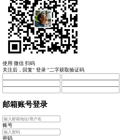
使用
微信
扫码
关注后，回复"
登录
"二字获取验证码
邮箱账号登录
账号
密码