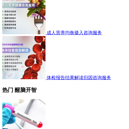
成人营养均衡摄入咨询服务
体检报告结果解读归因咨询服务
热门 醒脑开智