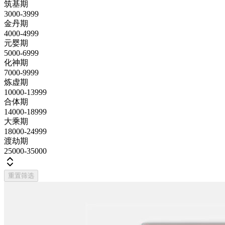
筑基期
3000-3999
金丹期
4000-4999
元婴期
5000-6999
化神期
7000-9999
炼虚期
10000-13999
合体期
14000-18999
大乘期
18000-24999
渡劫期
25000-35000
重置筛选