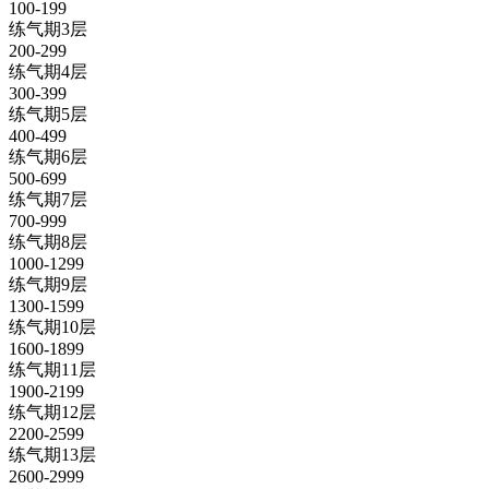
100-199
练气期3层
200-299
练气期4层
300-399
练气期5层
400-499
练气期6层
500-699
练气期7层
700-999
练气期8层
1000-1299
练气期9层
1300-1599
练气期10层
1600-1899
练气期11层
1900-2199
练气期12层
2200-2599
练气期13层
2600-2999