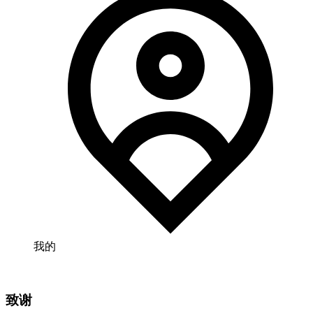
我的
致谢