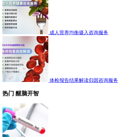
成人营养均衡摄入咨询服务
体检报告结果解读归因咨询服务
热门 醒脑开智