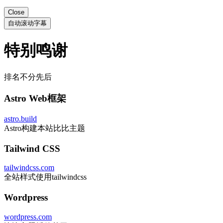
Close
自动滚动字幕
特别鸣谢
排名不分先后
Astro Web框架
astro.build
Astro构建本站比比主题
Tailwind CSS
tailwindcss.com
全站样式使用tailwindcss
Wordpress
wordpress.com