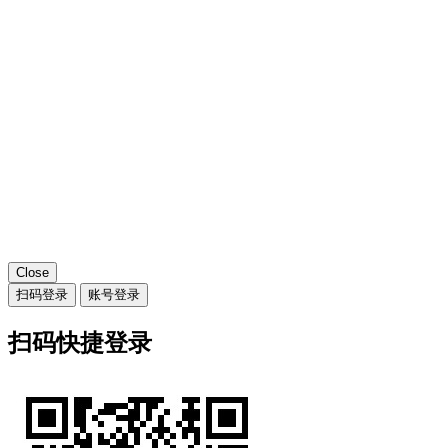
Close
扫码登录
账号登录
扫码快捷登录