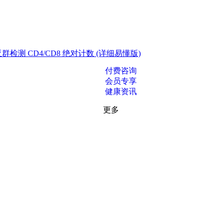
测 CD4/CD8 绝对计数 (详细易懂版)
付费咨询
会员专享
健康资讯
更多