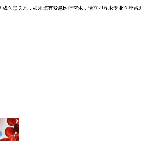
不构成医患关系，如果您有紧急医疗需求，请立即寻求专业医疗