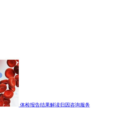
体检报告结果解读归因咨询服务