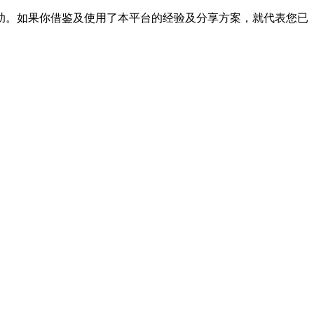
帮助。如果你借鉴及使用了本平台的经验及分享方案，就代表您已