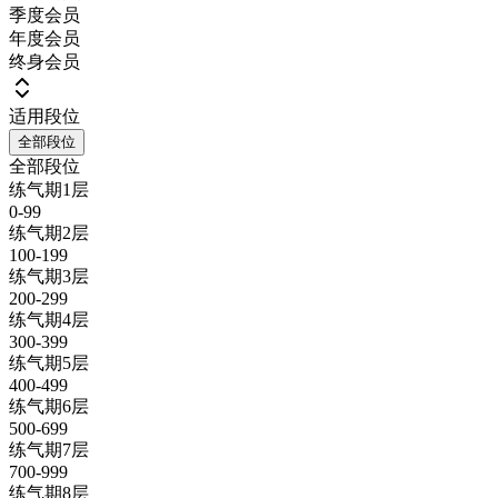
季度会员
年度会员
终身会员
适用段位
全部段位
全部段位
练气期1层
0-99
练气期2层
100-199
练气期3层
200-299
练气期4层
300-399
练气期5层
400-499
练气期6层
500-699
练气期7层
700-999
练气期8层