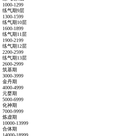
1000-1299
练气期9层
1300-1599
练气期10层
1600-1899
练气期11层
1900-2199
练气期12层
2200-2599
练气期13层
2600-2999
筑基期
3000-3999
金丹期
4000-4999
元婴期
5000-6999
化神期
7000-9999
炼虚期
10000-13999
合体期
14000-18999