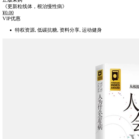
《更新粒线体，根治慢性病》
¥
0.00
VIP优惠
特权资源, 低碳抗糖, 资料分享, 运动健身