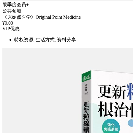
限季度会员+
公共领域
《原始点医学》Original Point Medicine
¥
0.00
VIP优惠
特权资源, 生活方式, 资料分享