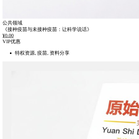
公共领域
《接种疫苗与未接种疫苗：让科学说话》
¥
0.00
VIP优惠
特权资源, 疫苗, 资料分享