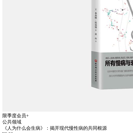
限季度会员+
公共领域
《人为什么会生病》：揭开现代慢性病的共同根源