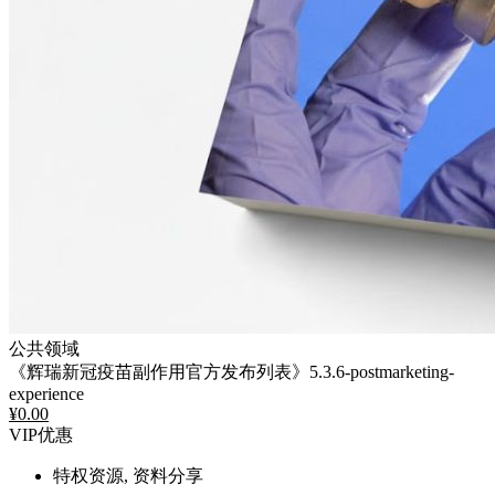
公共领域
《辉瑞新冠疫苗副作用官方发布列表》5.3.6-postmarketing-
experience
¥
0.00
VIP优惠
特权资源, 资料分享