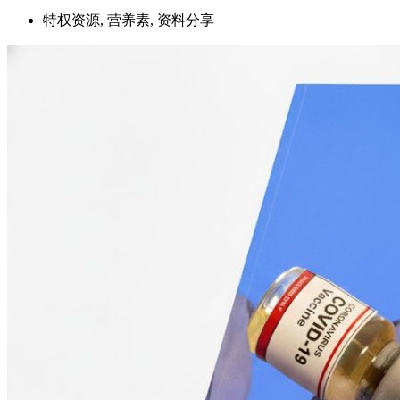
特权资源, 营养素, 资料分享