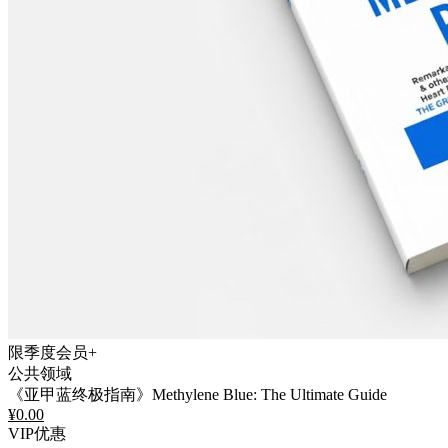
限季度会员+
公共领域
《亚甲蓝终极指南》Methylene Blue: The Ultimate Guide
¥
0.00
VIP优惠