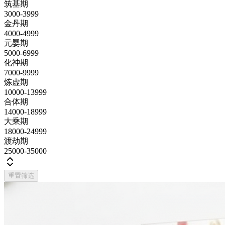
筑基期
3000-3999
金丹期
4000-4999
元婴期
5000-6999
化神期
7000-9999
炼虚期
10000-13999
合体期
14000-18999
大乘期
18000-24999
渡劫期
25000-35000
重置筛选