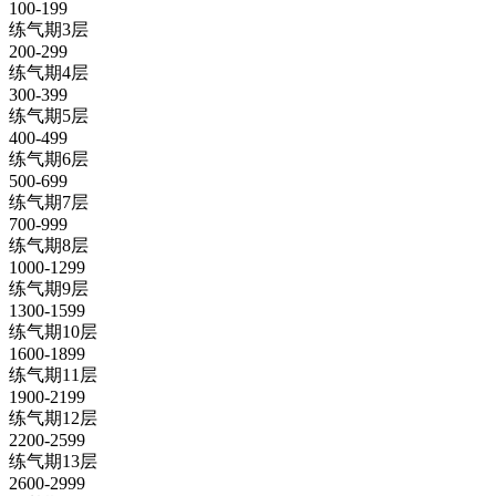
100-199
练气期3层
200-299
练气期4层
300-399
练气期5层
400-499
练气期6层
500-699
练气期7层
700-999
练气期8层
1000-1299
练气期9层
1300-1599
练气期10层
1600-1899
练气期11层
1900-2199
练气期12层
2200-2599
练气期13层
2600-2999