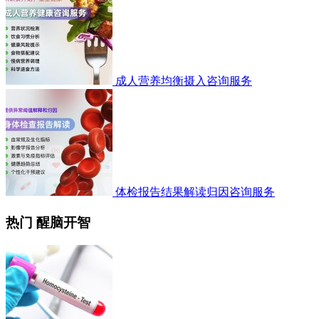
成人营养均衡摄入咨询服务
体检报告结果解读归因咨询服务
热门 醒脑开智