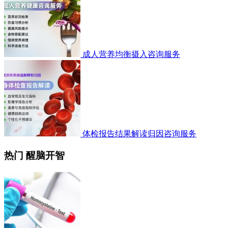
成人营养均衡摄入咨询服务
体检报告结果解读归因咨询服务
热门 醒脑开智