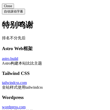
Close
自动滚动字幕
特别鸣谢
排名不分先后
Astro Web框架
astro.build
Astro构建本站比比主题
Tailwind CSS
tailwindcss.com
全站样式使用tailwindcss
Wordpress
wordpress.com