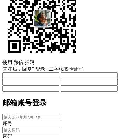
使用
微信
扫码
关注后，回复"
登录
"二字获取验证码
邮箱账号登录
账号
密码