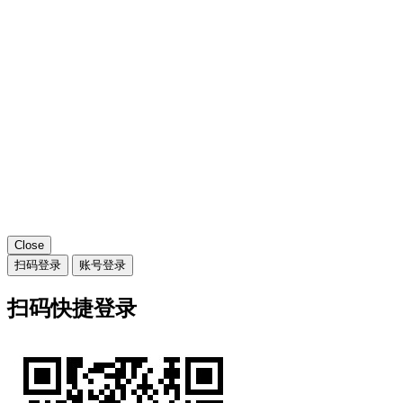
Close
扫码登录
账号登录
扫码快捷登录