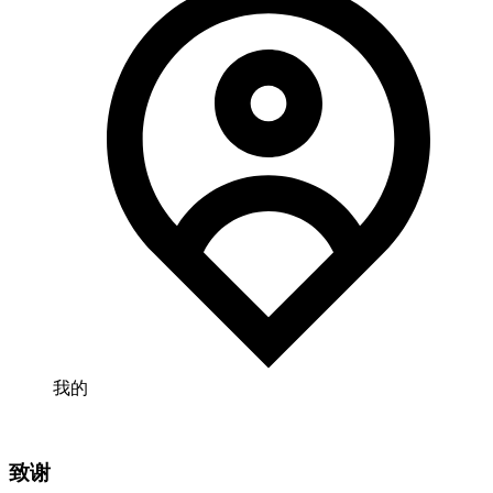
我的
致谢