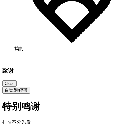
我的
致谢
Close
自动滚动字幕
特别鸣谢
排名不分先后