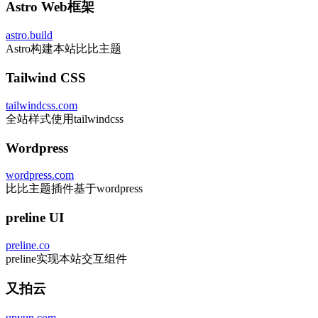
Astro Web框架
astro.build
Astro构建本站比比主题
Tailwind CSS
tailwindcss.com
全站样式使用tailwindcss
Wordpress
wordpress.com
比比主题插件基于wordpress
preline UI
preline.co
preline实现本站交互组件
又拍云
upyun.com