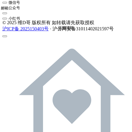
微信号
公众号
邮箱
小红书
© 2025 维D哥 版权所有 如转载请先获取授权
返回顶部
沪ICP备 2025150403号
· 沪公网安备31011402021597号