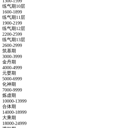
1300-1599
练气期10层
1600-1899
练气期11层
1900-2199
练气期12层
2200-2599
练气期13层
2600-2999
筑基期
3000-3999
金丹期
4000-4999
元婴期
5000-6999
化神期
7000-9999
炼虚期
10000-13999
合体期
14000-18999
大乘期
18000-24999