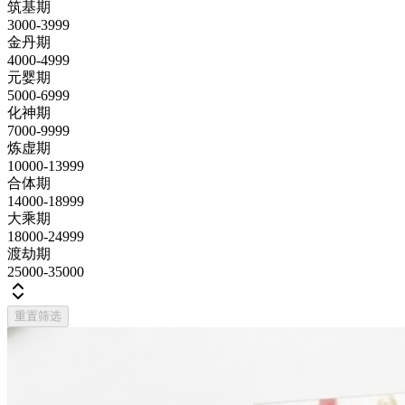
筑基期
3000-3999
金丹期
4000-4999
元婴期
5000-6999
化神期
7000-9999
炼虚期
10000-13999
合体期
14000-18999
大乘期
18000-24999
渡劫期
25000-35000
重置筛选