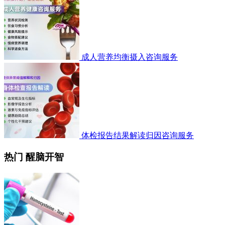
成人营养均衡摄入咨询服务
体检报告结果解读归因咨询服务
热门 醒脑开智