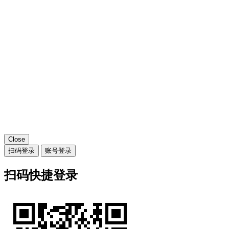
Close
扫码登录
账号登录
扫码快捷登录