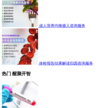
成人营养均衡摄入咨询服务
体检报告结果解读归因咨询服务
热门 醒脑开智