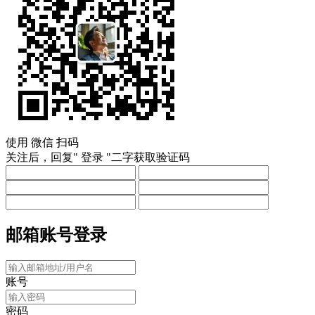
使用
微信
扫码
关注后，回复"
登录
"二字获取验证码
邮箱账号登录
账号
密码