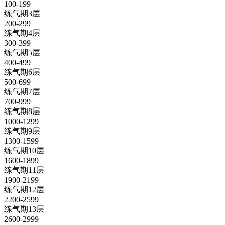
100-199
练气期3层
200-299
练气期4层
300-399
练气期5层
400-499
练气期6层
500-699
练气期7层
700-999
练气期8层
1000-1299
练气期9层
1300-1599
练气期10层
1600-1899
练气期11层
1900-2199
练气期12层
2200-2599
练气期13层
2600-2999