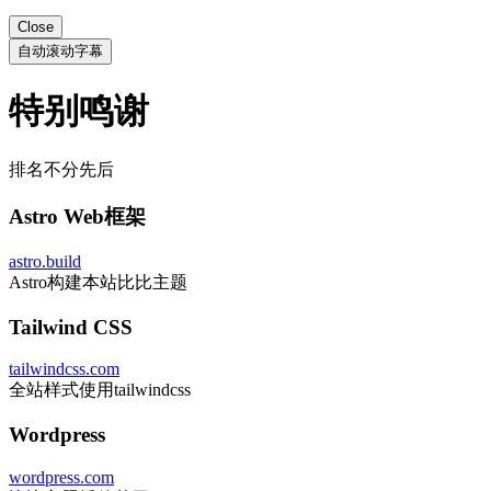
Close
自动滚动字幕
特别鸣谢
排名不分先后
Astro Web框架
astro.build
Astro构建本站比比主题
Tailwind CSS
tailwindcss.com
全站样式使用tailwindcss
Wordpress
wordpress.com