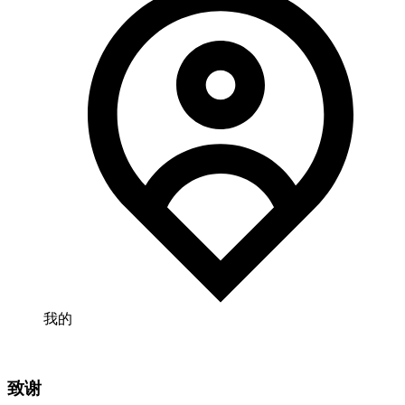
我的
致谢