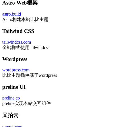
Astro Web框架
astro.build
Astro构建本站比比主题
Tailwind CSS
tailwindcss.com
全站样式使用tailwindcss
Wordpress
wordpress.com
比比主题插件基于wordpress
preline UI
preline.co
preline实现本站交互组件
又拍云
upyun.com