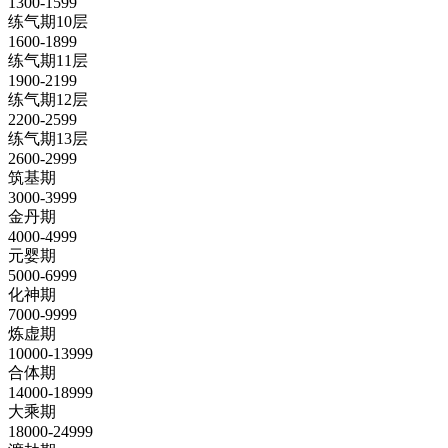
1300-1599
练气期10层
1600-1899
练气期11层
1900-2199
练气期12层
2200-2599
练气期13层
2600-2999
筑基期
3000-3999
金丹期
4000-4999
元婴期
5000-6999
化神期
7000-9999
炼虚期
10000-13999
合体期
14000-18999
大乘期
18000-24999