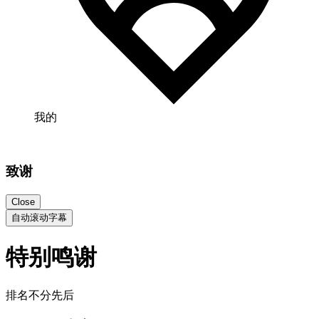
我的
致谢
Close
自动滚动字幕
特别鸣谢
排名不分先后