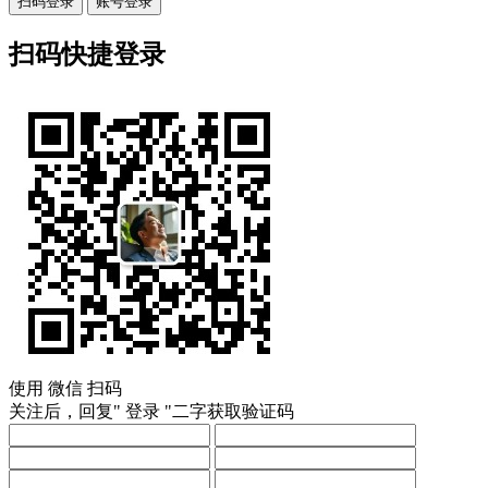
扫码登录
账号登录
扫码快捷登录
使用
微信
扫码
关注后，回复"
登录
"二字获取验证码