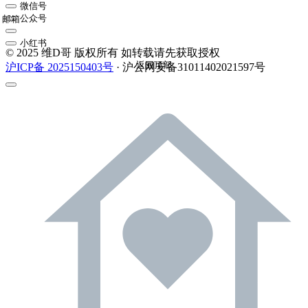
微信号
公众号
邮箱
小红书
© 2025 维D哥 版权所有 如转载请先获取授权
返回顶部
沪ICP备 2025150403号
· 沪公网安备31011402021597号