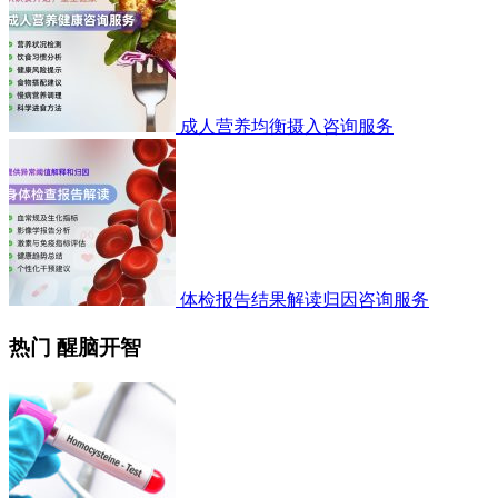
成人营养均衡摄入咨询服务
体检报告结果解读归因咨询服务
热门 醒脑开智