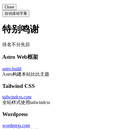
Close
自动滚动字幕
特别鸣谢
排名不分先后
Astro Web框架
astro.build
Astro构建本站比比主题
Tailwind CSS
tailwindcss.com
全站样式使用tailwindcss
Wordpress
wordpress.com