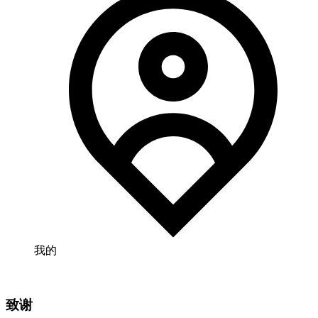
我的
致谢