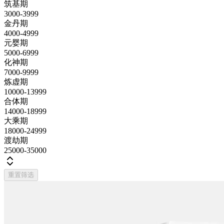
筑基期
3000-3999
金丹期
4000-4999
元婴期
5000-6999
化神期
7000-9999
炼虚期
10000-13999
合体期
14000-18999
大乘期
18000-24999
渡劫期
25000-35000
重置筛选