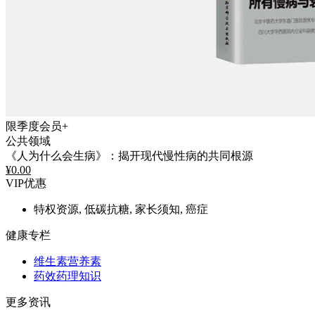
限季度会员+
公共领域
《人为什么会生病》：揭开现代慢性病的共同根源
¥
0.00
VIP优惠
特权资源, 低碳抗糖, 家长须知, 癌症
健康专栏
维生素营养素
药效药理知识
更多资讯