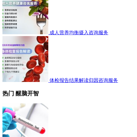
成人营养均衡摄入咨询服务
体检报告结果解读归因咨询服务
热门 醒脑开智