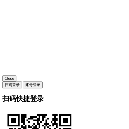
Close
扫码登录
账号登录
扫码快捷登录