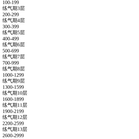
100-199
练气期3层
200-299
练气期4层
300-399
练气期5层
400-499
练气期6层
500-699
练气期7层
700-999
练气期8层
1000-1299
练气期9层
1300-1599
练气期10层
1600-1899
练气期11层
1900-2199
练气期12层
2200-2599
练气期13层
2600-2999