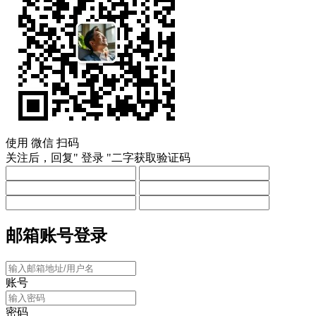
使用
微信
扫码
关注后，回复"
登录
"二字获取验证码
邮箱账号登录
账号
密码