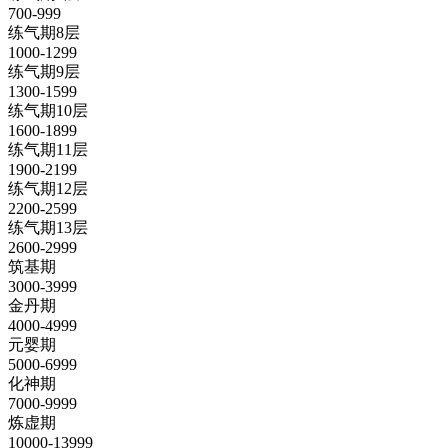
700-999
练气期8层
1000-1299
练气期9层
1300-1599
练气期10层
1600-1899
练气期11层
1900-2199
练气期12层
2200-2599
练气期13层
2600-2999
筑基期
3000-3999
金丹期
4000-4999
元婴期
5000-6999
化神期
7000-9999
炼虚期
10000-13999