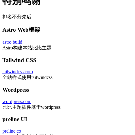
特别鸣谢
排名不分先后
Astro Web框架
astro.build
Astro构建本站比比主题
Tailwind CSS
tailwindcss.com
全站样式使用tailwindcss
Wordpress
wordpress.com
比比主题插件基于wordpress
preline UI
preline.co