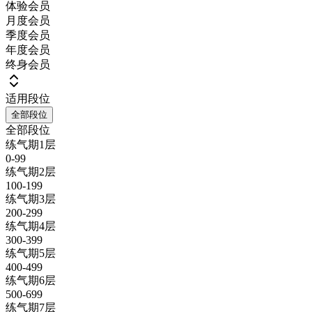
体验会员
月度会员
季度会员
年度会员
终身会员
适用段位
全部段位
全部段位
练气期1层
0-99
练气期2层
100-199
练气期3层
200-299
练气期4层
300-399
练气期5层
400-499
练气期6层
500-699
练气期7层