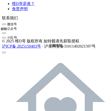
维D哥是谁？
免责声明
联系我们
微信号
公众号
邮箱
小红书
© 2025 维D哥 版权所有 如转载请先获取授权
返回顶部
沪ICP备 2025150403号
· 沪公网安备31011402021597号