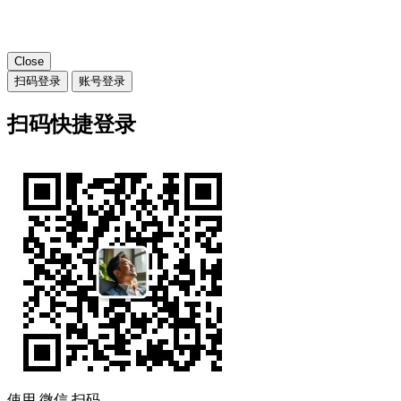
Close
扫码登录
账号登录
扫码快捷登录
使用
微信
扫码