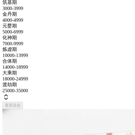
筑基期
3000-3999
金丹期
4000-4999
元婴期
5000-6999
化神期
7000-9999
炼虚期
10000-13999
合体期
14000-18999
大乘期
18000-24999
渡劫期
25000-35000
重置筛选