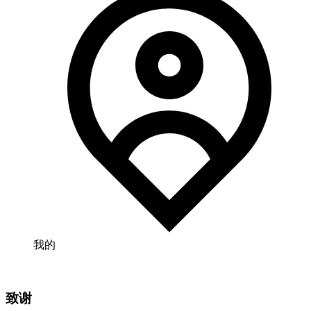
我的
致谢