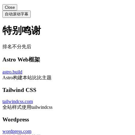
Close
自动滚动字幕
特别鸣谢
排名不分先后
Astro Web框架
astro.build
Astro构建本站比比主题
Tailwind CSS
tailwindcss.com
全站样式使用tailwindcss
Wordpress
wordpress.com