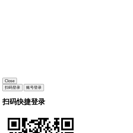
Close
扫码登录
账号登录
扫码快捷登录