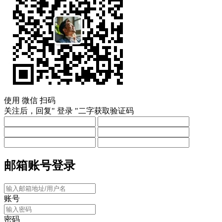
使用
微信
扫码
关注后，回复"
登录
"二字获取验证码
邮箱账号登录
账号
密码