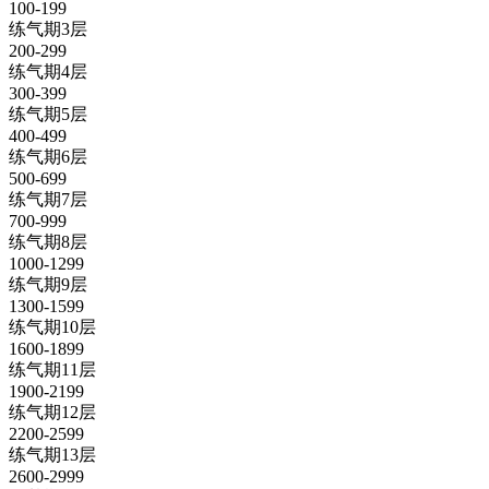
100-199
练气期3层
200-299
练气期4层
300-399
练气期5层
400-499
练气期6层
500-699
练气期7层
700-999
练气期8层
1000-1299
练气期9层
1300-1599
练气期10层
1600-1899
练气期11层
1900-2199
练气期12层
2200-2599
练气期13层
2600-2999