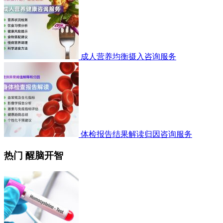
成人营养均衡摄入咨询服务
体检报告结果解读归因咨询服务
热门 醒脑开智