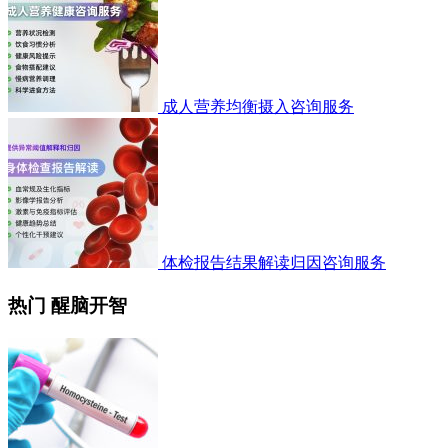
成人营养均衡摄入咨询服务
体检报告结果解读归因咨询服务
热门 醒脑开智