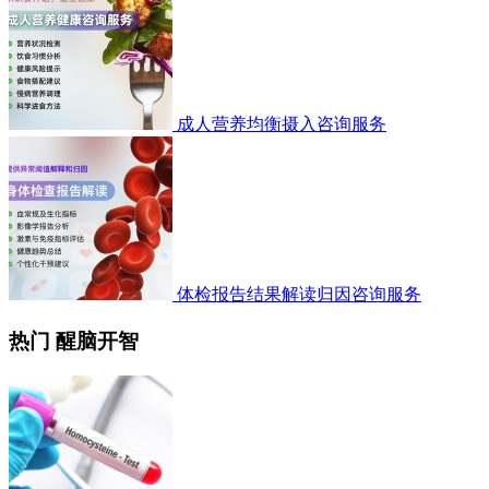
成人营养均衡摄入咨询服务
体检报告结果解读归因咨询服务
热门 醒脑开智