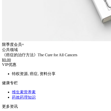
限季度会员+
公共领域
《癌症的治疗方法》The Cure for All Cancers
¥
0.00
VIP优惠
特权资源, 癌症, 资料分享
健康专栏
维生素营养素
药效药理知识
更多资讯