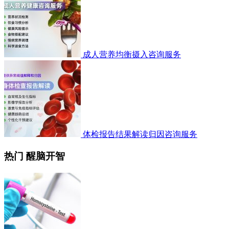
成人营养均衡摄入咨询服务
体检报告结果解读归因咨询服务
热门 醒脑开智