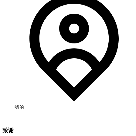
我的
致谢