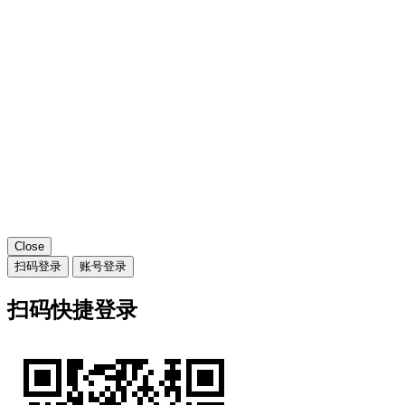
Close
扫码登录
账号登录
扫码快捷登录