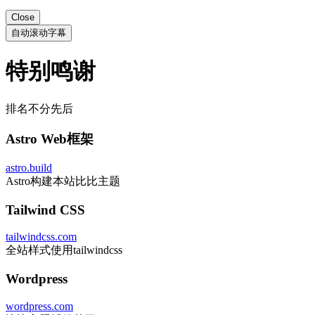
Close
自动滚动字幕
特别鸣谢
排名不分先后
Astro Web框架
astro.build
Astro构建本站比比主题
Tailwind CSS
tailwindcss.com
全站样式使用tailwindcss
Wordpress
wordpress.com