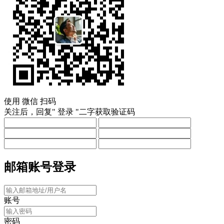
使用
微信
扫码
关注后，回复"
登录
"二字获取验证码
邮箱账号登录
账号
密码