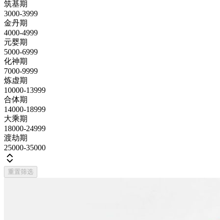
筑基期
3000-3999
金丹期
4000-4999
元婴期
5000-6999
化神期
7000-9999
炼虚期
10000-13999
合体期
14000-18999
大乘期
18000-24999
渡劫期
25000-35000
重置筛选