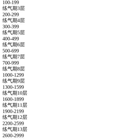
100-199
练气期3层
200-299
练气期4层
300-399
练气期5层
400-499
练气期6层
500-699
练气期7层
700-999
练气期8层
1000-1299
练气期9层
1300-1599
练气期10层
1600-1899
练气期11层
1900-2199
练气期12层
2200-2599
练气期13层
2600-2999