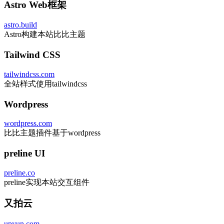
Astro Web框架
astro.build
Astro构建本站比比主题
Tailwind CSS
tailwindcss.com
全站样式使用tailwindcss
Wordpress
wordpress.com
比比主题插件基于wordpress
preline UI
preline.co
preline实现本站交互组件
又拍云
upyun.com