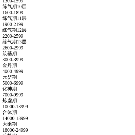
1300-1599
练气期10层
1600-1899
练气期11层
1900-2199
练气期12层
2200-2599
练气期13层
2600-2999
筑基期
3000-3999
金丹期
4000-4999
元婴期
5000-6999
化神期
7000-9999
炼虚期
10000-13999
合体期
14000-18999
大乘期
18000-24999