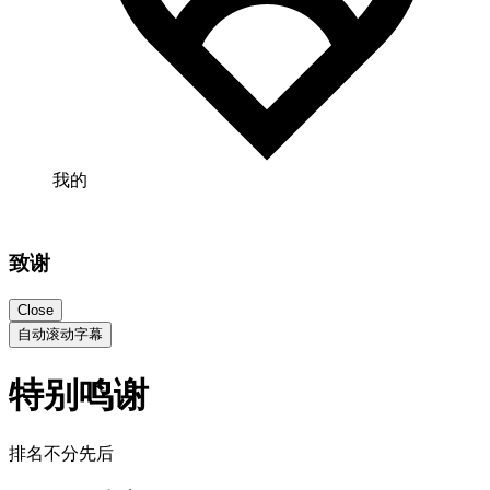
我的
致谢
Close
自动滚动字幕
特别鸣谢
排名不分先后