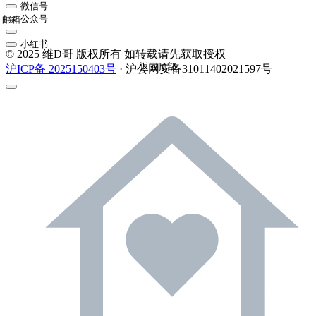
微信号
公众号
邮箱
小红书
© 2025 维D哥 版权所有 如转载请先获取授权
返回顶部
沪ICP备 2025150403号
· 沪公网安备31011402021597号