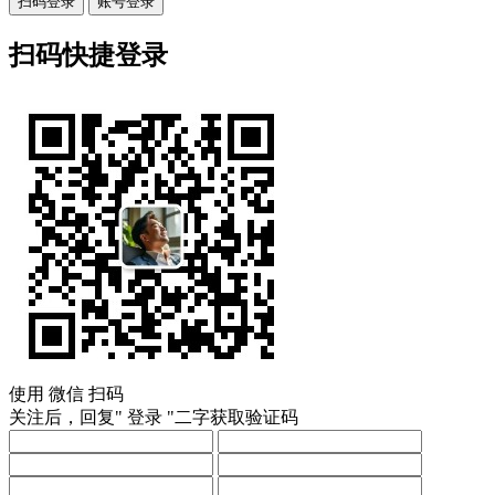
扫码登录
账号登录
扫码快捷登录
使用
微信
扫码
关注后，回复"
登录
"二字获取验证码