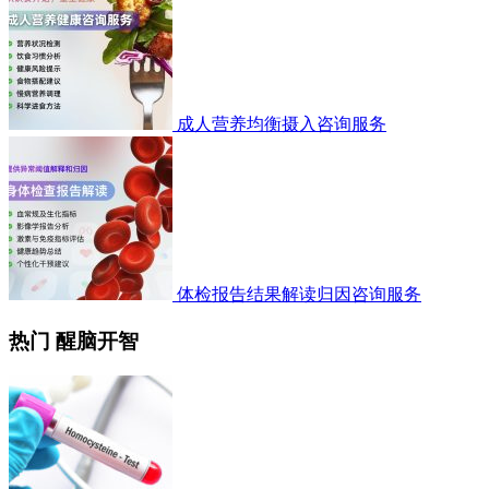
成人营养均衡摄入咨询服务
体检报告结果解读归因咨询服务
热门 醒脑开智