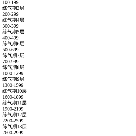
100-199
练气期3层
200-299
练气期4层
300-399
练气期5层
400-499
练气期6层
500-699
练气期7层
700-999
练气期8层
1000-1299
练气期9层
1300-1599
练气期10层
1600-1899
练气期11层
1900-2199
练气期12层
2200-2599
练气期13层
2600-2999