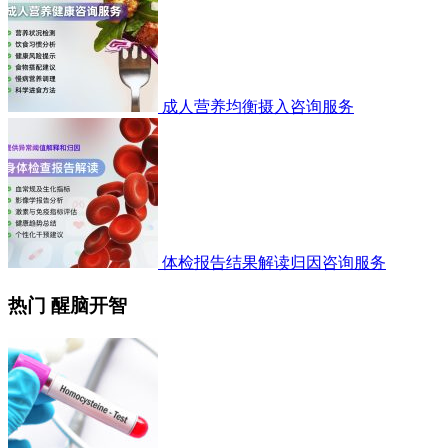
成人营养均衡摄入咨询服务
体检报告结果解读归因咨询服务
热门 醒脑开智