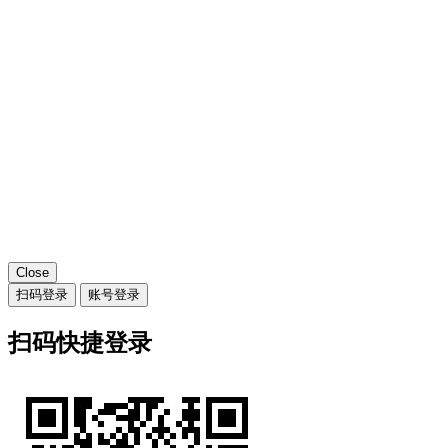
Close
扫码登录
账号登录
扫码快捷登录