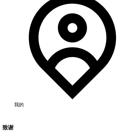
我的
致谢