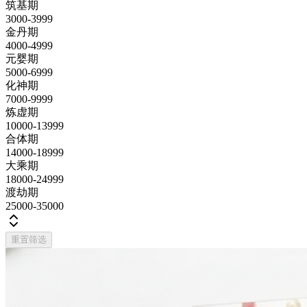
筑基期
3000-3999
金丹期
4000-4999
元婴期
5000-6999
化神期
7000-9999
炼虚期
10000-13999
合体期
14000-18999
大乘期
18000-24999
渡劫期
25000-35000
重置筛选