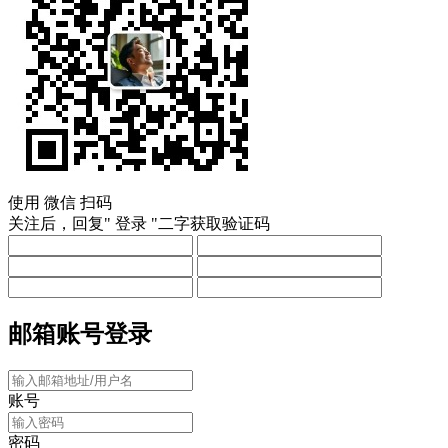
使用
微信
扫码
关注后，回复"
登录
"二字获取验证码
邮箱账号登录
账号
密码