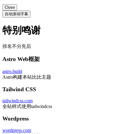
Close
自动滚动字幕
特别鸣谢
排名不分先后
Astro Web框架
astro.build
Astro构建本站比比主题
Tailwind CSS
tailwindcss.com
全站样式使用tailwindcss
Wordpress
wordpress.com