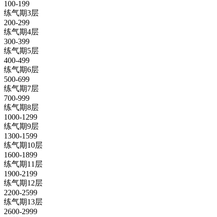
100-199
练气期3层
200-299
练气期4层
300-399
练气期5层
400-499
练气期6层
500-699
练气期7层
700-999
练气期8层
1000-1299
练气期9层
1300-1599
练气期10层
1600-1899
练气期11层
1900-2199
练气期12层
2200-2599
练气期13层
2600-2999