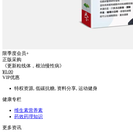
限季度会员+
正版采购
《更新粒线体，根治慢性病》
¥
0.00
VIP优惠
特权资源, 低碳抗糖, 资料分享, 运动健身
健康专栏
维生素营养素
药效药理知识
更多资讯