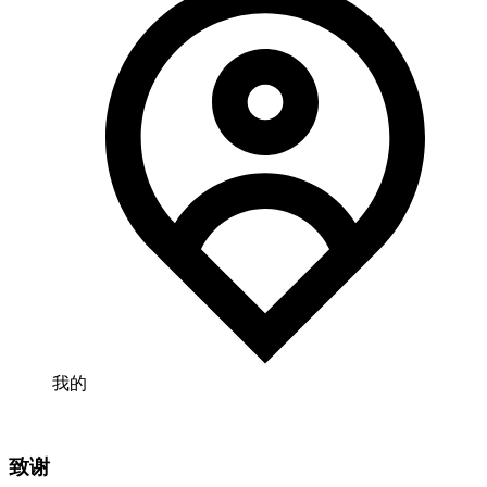
我的
致谢