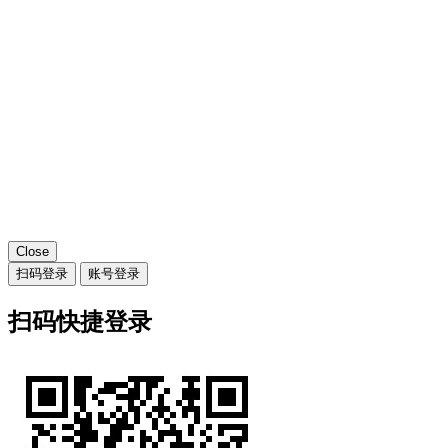
Close
扫码登录
账号登录
扫码快捷登录