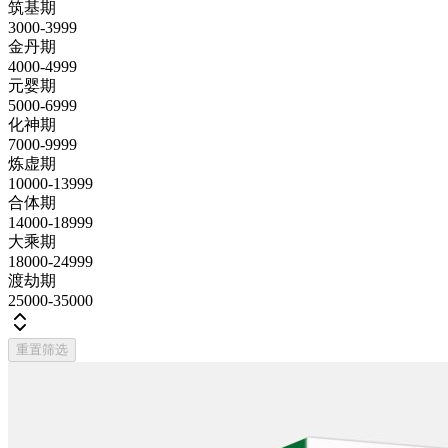
筑基期
3000-3999
金丹期
4000-4999
元婴期
5000-6999
化神期
7000-9999
炼虚期
10000-13999
合体期
14000-18999
大乘期
18000-24999
渡劫期
25000-35000
重置筛选