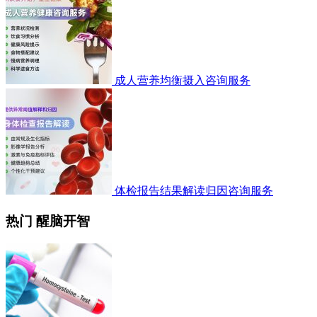
成人营养均衡摄入咨询服务
体检报告结果解读归因咨询服务
热门 醒脑开智