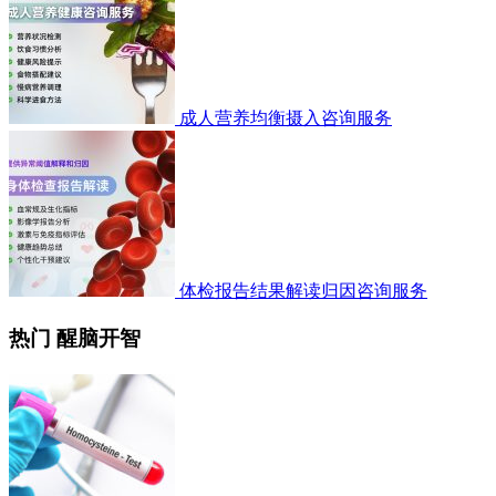
成人营养均衡摄入咨询服务
体检报告结果解读归因咨询服务
热门 醒脑开智