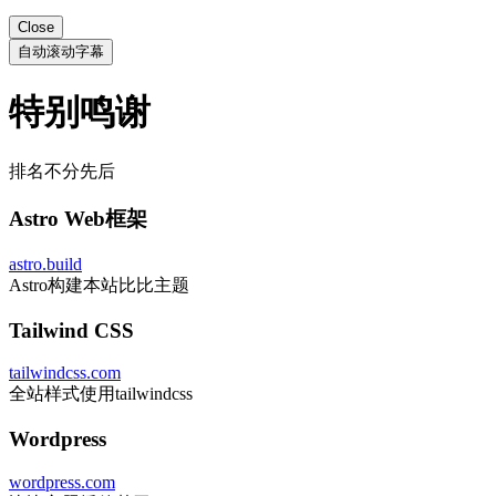
Close
自动滚动字幕
特别鸣谢
排名不分先后
Astro Web框架
astro.build
Astro构建本站比比主题
Tailwind CSS
tailwindcss.com
全站样式使用tailwindcss
Wordpress
wordpress.com