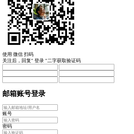
使用
微信
扫码
关注后，回复"
登录
"二字获取验证码
邮箱账号登录
账号
密码