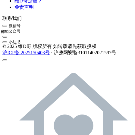
维D哥是谁？
免责声明
联系我们
微信号
公众号
邮箱
小红书
© 2025 维D哥 版权所有 如转载请先获取授权
返回顶部
沪ICP备 2025150403号
· 沪公网安备31011402021597号