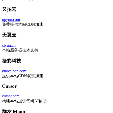
又拍云
upyun.com
免费提供本站CDN加速
天翼云
ctyun.cn
本站服务器技术支持
括彩科技
kuocaicdn.com
提供本站CDN双重加速
Cursor
cursor.com
构建本站提供代码AI辅助
群友 Moon