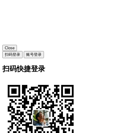
Close
扫码登录
账号登录
扫码快捷登录