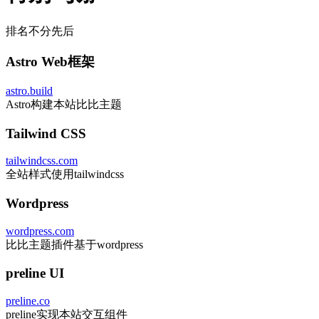
排名不分先后
Astro Web框架
astro.build
Astro构建本站比比主题
Tailwind CSS
tailwindcss.com
全站样式使用tailwindcss
Wordpress
wordpress.com
比比主题插件基于wordpress
preline UI
preline.co
preline实现本站交互组件