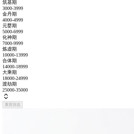
筑基期
3000-3999
金丹期
4000-4999
元婴期
5000-6999
化神期
7000-9999
炼虚期
10000-13999
合体期
14000-18999
大乘期
18000-24999
渡劫期
25000-35000
重置筛选