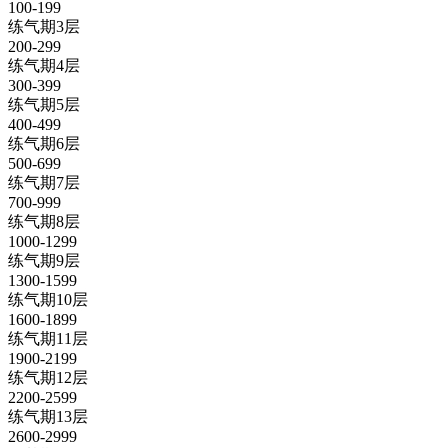
100-199
练气期3层
200-299
练气期4层
300-399
练气期5层
400-499
练气期6层
500-699
练气期7层
700-999
练气期8层
1000-1299
练气期9层
1300-1599
练气期10层
1600-1899
练气期11层
1900-2199
练气期12层
2200-2599
练气期13层
2600-2999