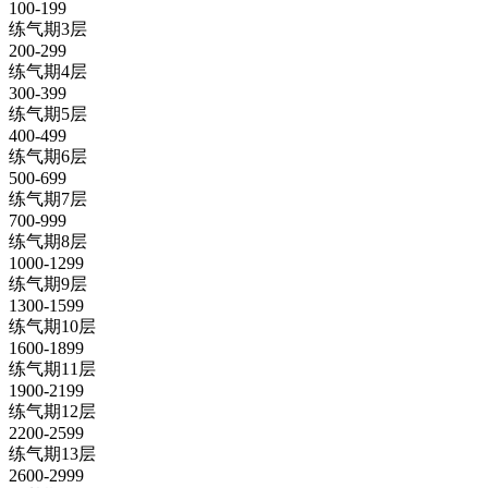
100-199
练气期3层
200-299
练气期4层
300-399
练气期5层
400-499
练气期6层
500-699
练气期7层
700-999
练气期8层
1000-1299
练气期9层
1300-1599
练气期10层
1600-1899
练气期11层
1900-2199
练气期12层
2200-2599
练气期13层
2600-2999