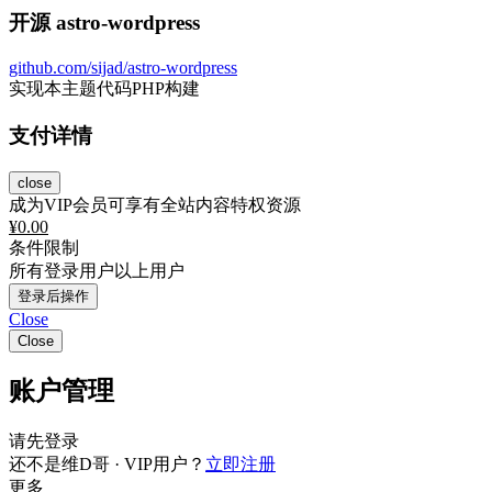
开源 astro-wordpress
github.com/sijad/astro-wordpress
实现本主题代码PHP构建
支付详情
close
成为VIP会员可享有全站内容特权资源
¥
0.00
条件限制
所有登录用户以上用户
登录后操作
Close
Close
账户管理
请先登录
还不是维D哥 · VIP用户？
立即注册
更多