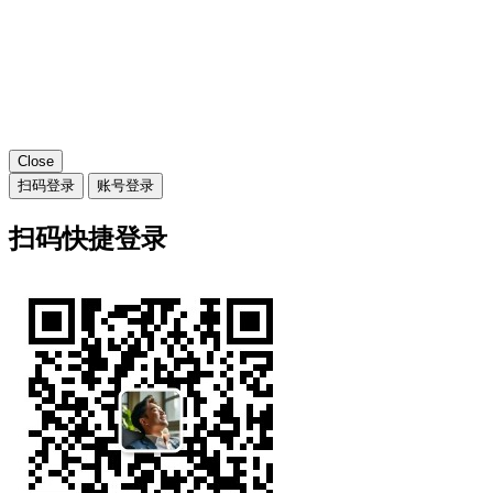
Close
扫码登录
账号登录
扫码快捷登录