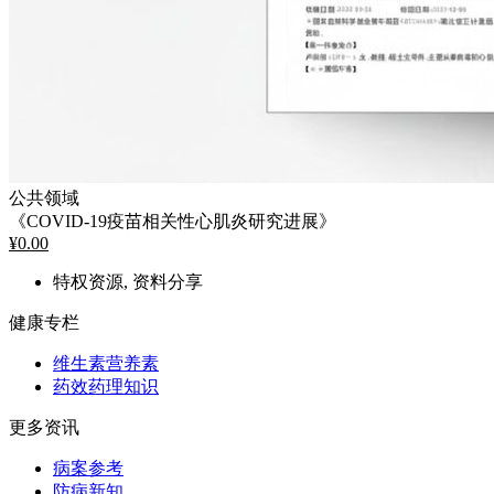
公共领域
《COVID-19疫苗相关性心肌炎研究进展》
¥
0.00
特权资源, 资料分享
健康专栏
维生素营养素
药效药理知识
更多资讯
病案参考
防病新知