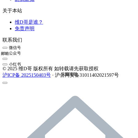
关于本站
维D哥是谁？
免责声明
联系我们
微信号
公众号
邮箱
小红书
© 2025 维D哥 版权所有 如转载请先获取授权
返回顶部
沪ICP备 2025150403号
· 沪公网安备31011402021597号