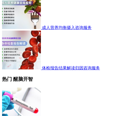
成人营养均衡摄入咨询服务
体检报告结果解读归因咨询服务
热门 醒脑开智