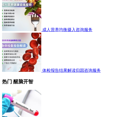
成人营养均衡摄入咨询服务
体检报告结果解读归因咨询服务
热门 醒脑开智