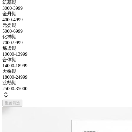
筑基期
3000-3999
金丹期
4000-4999
元婴期
5000-6999
化神期
7000-9999
炼虚期
10000-13999
合体期
14000-18999
大乘期
18000-24999
渡劫期
25000-35000
重置筛选