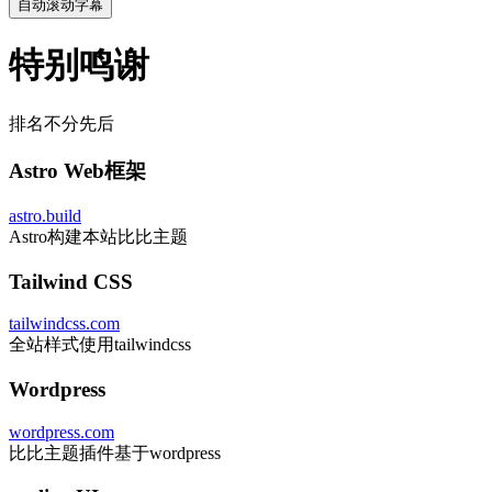
自动滚动字幕
特别鸣谢
排名不分先后
Astro Web框架
astro.build
Astro构建本站比比主题
Tailwind CSS
tailwindcss.com
全站样式使用tailwindcss
Wordpress
wordpress.com
比比主题插件基于wordpress