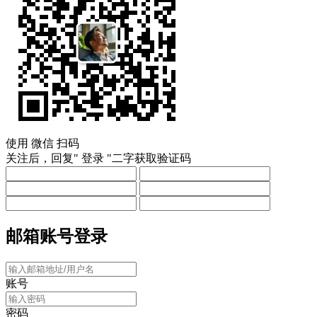
使用
微信
扫码
关注后，回复"
登录
"二字获取验证码
邮箱账号登录
账号
密码