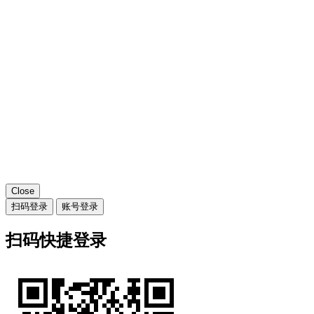
Close
扫码登录
账号登录
扫码快捷登录