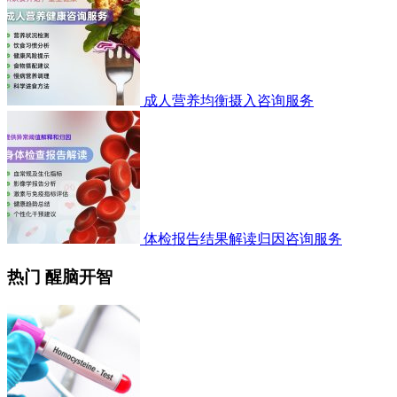
成人营养均衡摄入咨询服务
体检报告结果解读归因咨询服务
热门 醒脑开智