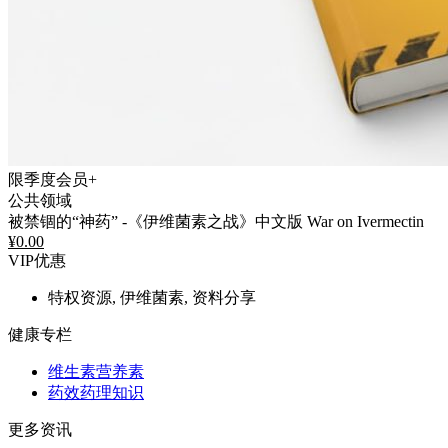
限季度会员+
公共领域
被禁锢的“神药” -《伊维菌素之战》中文版 War on Ivermectin
¥
0.00
VIP优惠
特权资源, 伊维菌素, 资料分享
健康专栏
维生素营养素
药效药理知识
更多资讯