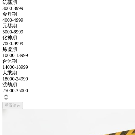
筑基期
3000-3999
金丹期
4000-4999
元婴期
5000-6999
化神期
7000-9999
炼虚期
10000-13999
合体期
14000-18999
大乘期
18000-24999
渡劫期
25000-35000
重置筛选