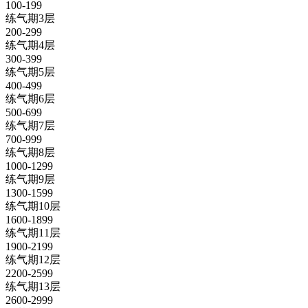
100-199
练气期3层
200-299
练气期4层
300-399
练气期5层
400-499
练气期6层
500-699
练气期7层
700-999
练气期8层
1000-1299
练气期9层
1300-1599
练气期10层
1600-1899
练气期11层
1900-2199
练气期12层
2200-2599
练气期13层
2600-2999