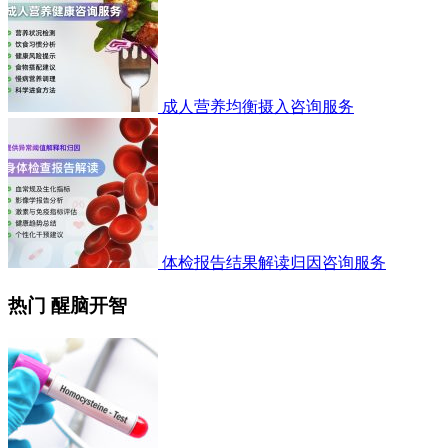
成人营养均衡摄入咨询服务
体检报告结果解读归因咨询服务
热门 醒脑开智