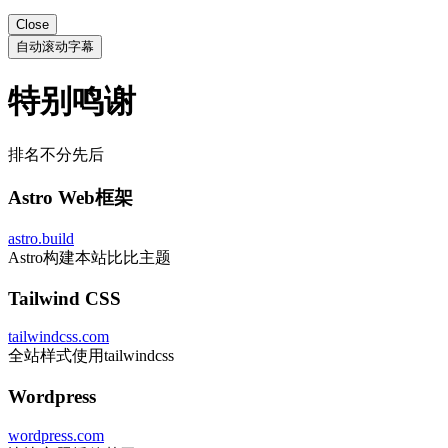
Close
自动滚动字幕
特别鸣谢
排名不分先后
Astro Web框架
astro.build
Astro构建本站比比主题
Tailwind CSS
tailwindcss.com
全站样式使用tailwindcss
Wordpress
wordpress.com