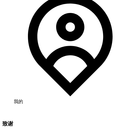
我的
致谢