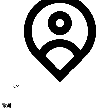
我的
致谢