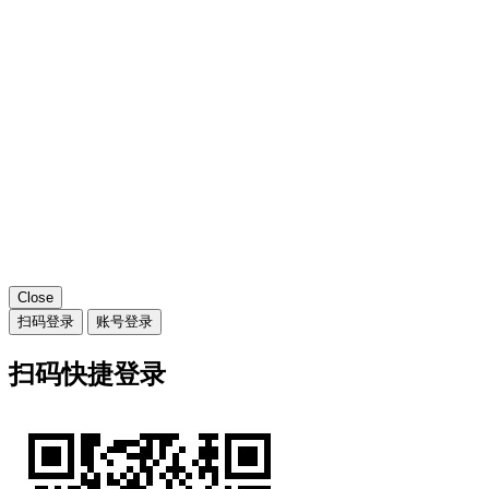
Close
扫码登录
账号登录
扫码快捷登录