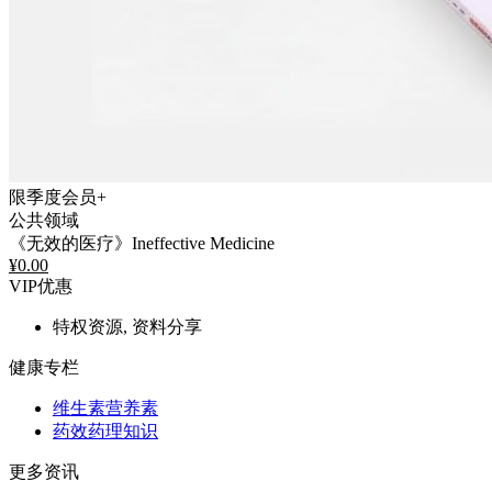
限季度会员+
公共领域
《无效的医疗》Ineffective Medicine
¥
0.00
VIP优惠
特权资源, 资料分享
健康专栏
维生素营养素
药效药理知识
更多资讯