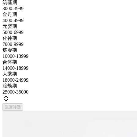
筑基期
3000-3999
金丹期
4000-4999
元婴期
5000-6999
化神期
7000-9999
炼虚期
10000-13999
合体期
14000-18999
大乘期
18000-24999
渡劫期
25000-35000
重置筛选