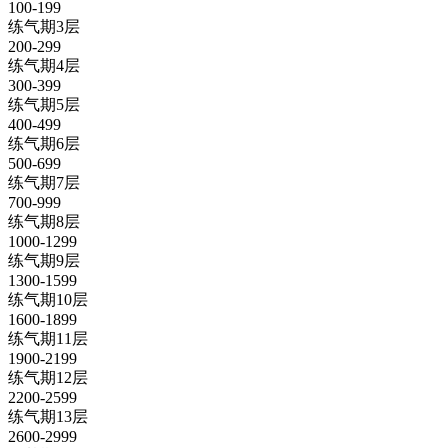
100-199
练气期3层
200-299
练气期4层
300-399
练气期5层
400-499
练气期6层
500-699
练气期7层
700-999
练气期8层
1000-1299
练气期9层
1300-1599
练气期10层
1600-1899
练气期11层
1900-2199
练气期12层
2200-2599
练气期13层
2600-2999