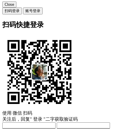
Close
扫码登录
账号登录
扫码快捷登录
使用
微信
扫码
关注后，回复"
登录
"二字获取验证码