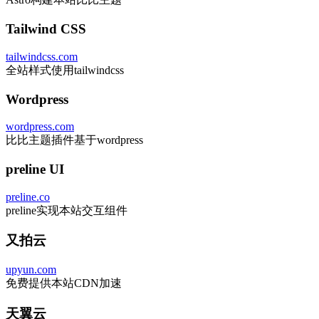
Tailwind CSS
tailwindcss.com
全站样式使用tailwindcss
Wordpress
wordpress.com
比比主题插件基于wordpress
preline UI
preline.co
preline实现本站交互组件
又拍云
upyun.com
免费提供本站CDN加速
天翼云