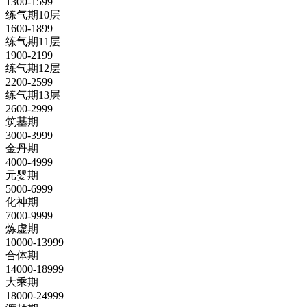
1300-1599
练气期10层
1600-1899
练气期11层
1900-2199
练气期12层
2200-2599
练气期13层
2600-2999
筑基期
3000-3999
金丹期
4000-4999
元婴期
5000-6999
化神期
7000-9999
炼虚期
10000-13999
合体期
14000-18999
大乘期
18000-24999