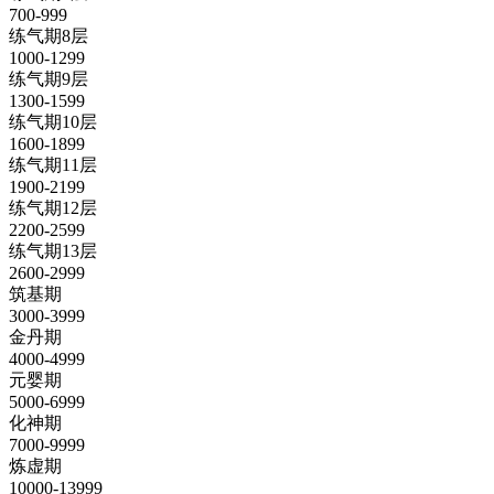
700-999
练气期8层
1000-1299
练气期9层
1300-1599
练气期10层
1600-1899
练气期11层
1900-2199
练气期12层
2200-2599
练气期13层
2600-2999
筑基期
3000-3999
金丹期
4000-4999
元婴期
5000-6999
化神期
7000-9999
炼虚期
10000-13999