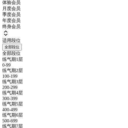
体验会员
月度会员
季度会员
年度会员
终身会员
适用段位
全部段位
全部段位
练气期1层
0-99
练气期2层
100-199
练气期3层
200-299
练气期4层
300-399
练气期5层
400-499
练气期6层
500-699
练气期7层