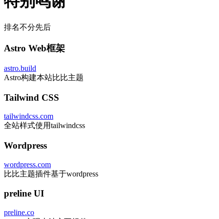
特别鸣谢
排名不分先后
Astro Web框架
astro.build
Astro构建本站比比主题
Tailwind CSS
tailwindcss.com
全站样式使用tailwindcss
Wordpress
wordpress.com
比比主题插件基于wordpress
preline UI
preline.co