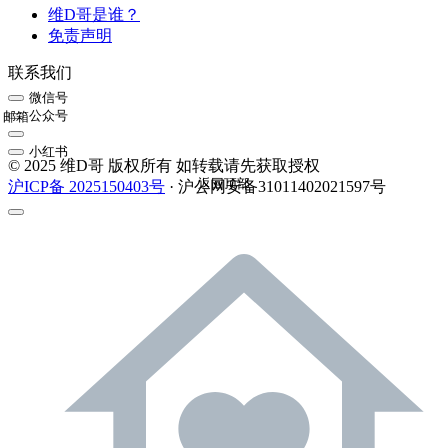
维D哥是谁？
免责声明
联系我们
微信号
公众号
邮箱
小红书
© 2025 维D哥 版权所有 如转载请先获取授权
返回顶部
沪ICP备 2025150403号
· 沪公网安备31011402021597号