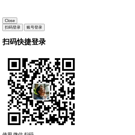
Close
扫码登录
账号登录
扫码快捷登录
使用
微信
扫码