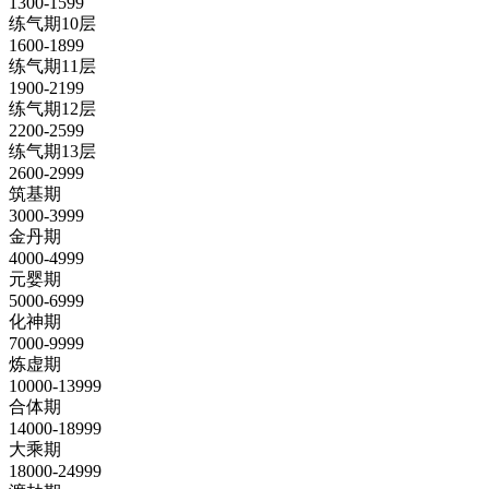
1300-1599
练气期10层
1600-1899
练气期11层
1900-2199
练气期12层
2200-2599
练气期13层
2600-2999
筑基期
3000-3999
金丹期
4000-4999
元婴期
5000-6999
化神期
7000-9999
炼虚期
10000-13999
合体期
14000-18999
大乘期
18000-24999