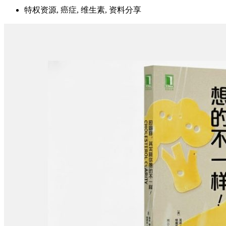
特权资源, 癌症, 维生素, 资料分享