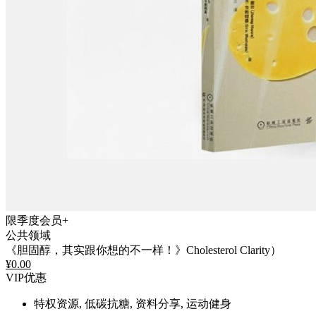
限季度会员+
公共领域
《胆固醇，其实跟你想的不一样！》Cholesterol Clarity）
¥
0.00
VIP优惠
特权资源, 低碳抗糖, 资料分享, 运动健身