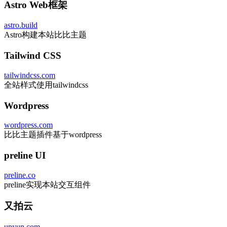
Astro Web框架
astro.build
Astro构建本站比比主题
Tailwind CSS
tailwindcss.com
全站样式使用tailwindcss
Wordpress
wordpress.com
比比主题插件基于wordpress
preline UI
preline.co
preline实现本站交互组件
又拍云
upyun.com