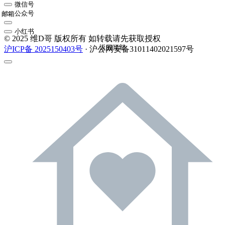
微信号
公众号
邮箱
小红书
© 2025 维D哥 版权所有 如转载请先获取授权
返回顶部
沪ICP备 2025150403号
· 沪公网安备31011402021597号