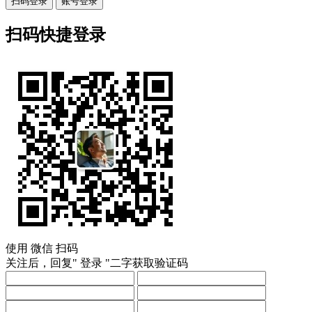
扫码登录
账号登录
扫码快捷登录
使用
微信
扫码
关注后，回复"
登录
"二字获取验证码