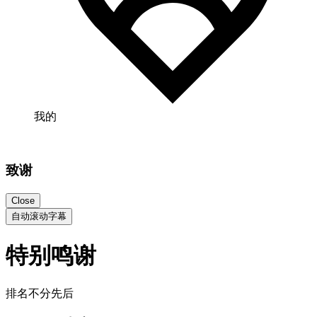
我的
致谢
Close
自动滚动字幕
特别鸣谢
排名不分先后