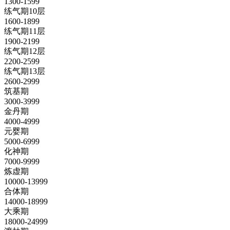
1300-1599
练气期10层
1600-1899
练气期11层
1900-2199
练气期12层
2200-2599
练气期13层
2600-2999
筑基期
3000-3999
金丹期
4000-4999
元婴期
5000-6999
化神期
7000-9999
炼虚期
10000-13999
合体期
14000-18999
大乘期
18000-24999