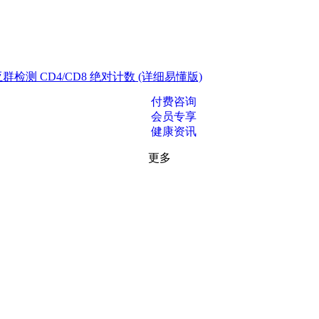
测 CD4/CD8 绝对计数 (详细易懂版)
付费咨询
会员专享
健康资讯
更多