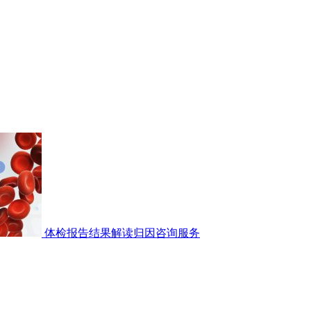
体检报告结果解读归因咨询服务