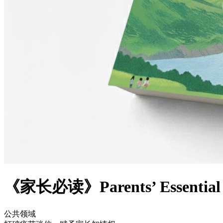
《家长必读》Parents’ Essential 
公共领域