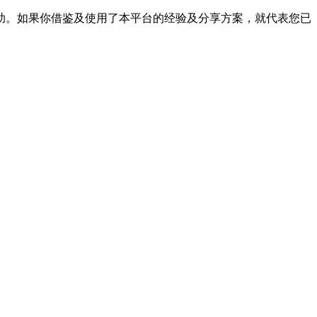
帮助。如果你借鉴及使用了本平台的经验及分享方案，就代表您已