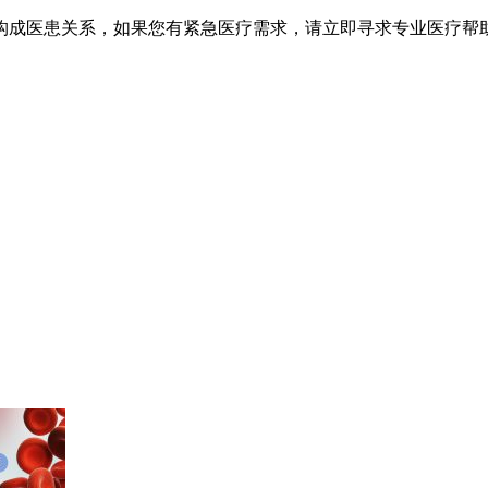
不构成医患关系，如果您有紧急医疗需求，请立即寻求专业医疗