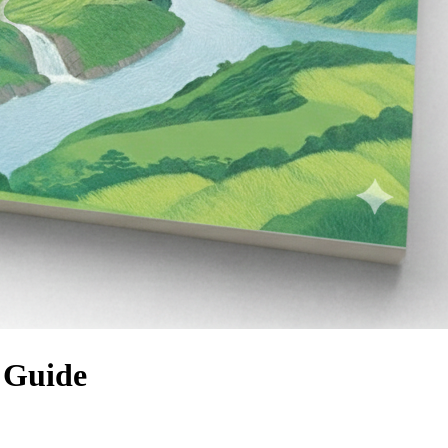
Guide