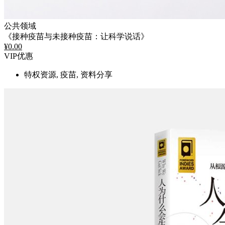
公共领域
《接种疫苗与未接种疫苗：让科学说话》
¥
0.00
VIP优惠
特权资源, 疫苗, 资料分享