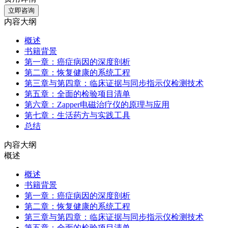
立即咨询
内容大纲
概述
书籍背景
第一章：癌症病因的深度剖析
第二章：恢复健康的系统工程
第三章与第四章：临床证据与同步指示仪检测技术
第五章：全面的检验项目清单
第六章：Zapper电磁治疗仪的原理与应用
第七章：生活药方与实践工具
总结
内容大纲
概述
概述
书籍背景
第一章：癌症病因的深度剖析
第二章：恢复健康的系统工程
第三章与第四章：临床证据与同步指示仪检测技术
第五章：全面的检验项目清单