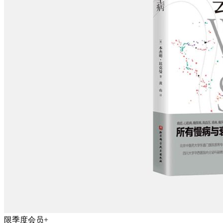
限季度会员+