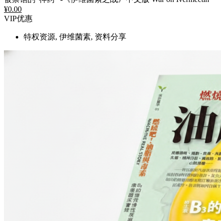
¥
0.00
VIP优惠
特权资源, 伊维菌素, 资料分享