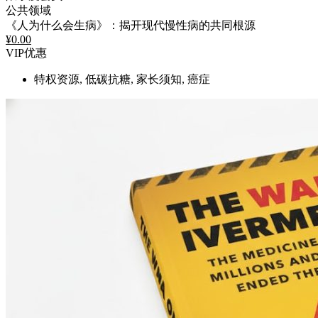
公共领域
《人为什么会生病》：揭开现代慢性病的共同根源
¥
0.00
VIP优惠
特权资源, 低碳抗糖, 家长须知, 癌症