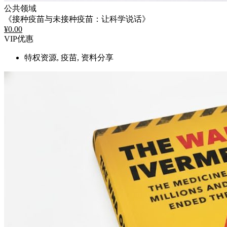
公共领域
《接种疫苗与未接种疫苗：让科学说话》
¥
0.00
VIP优惠
特权资源, 疫苗, 资料分享