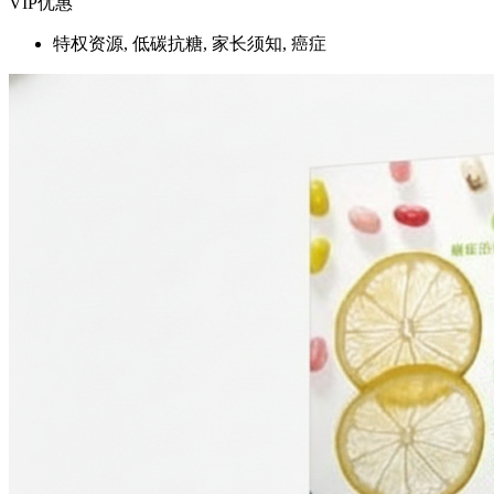
VIP优惠
特权资源, 低碳抗糖, 家长须知, 癌症