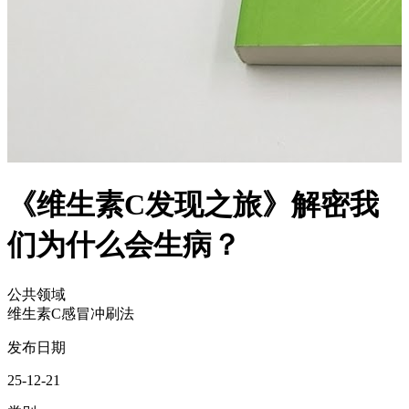
《维生素C发现之旅》解密我
们为什么会生病？
公共领域
维生素C感冒冲刷法
发布日期
25-12-21