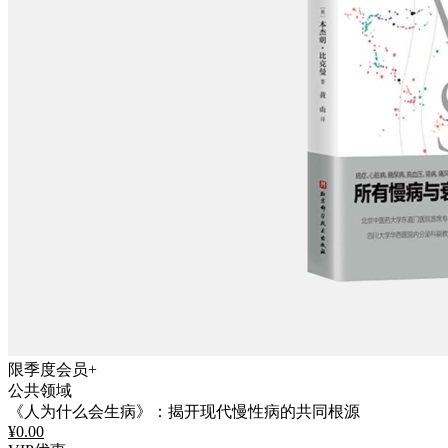
限季度会员+
公共领域
《人为什么会生病》：揭开现代慢性病的共同根源
¥
0.00