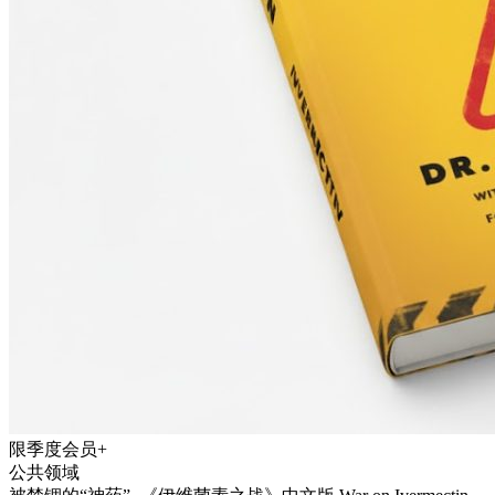
限季度会员+
公共领域