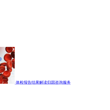
体检报告结果解读归因咨询服务