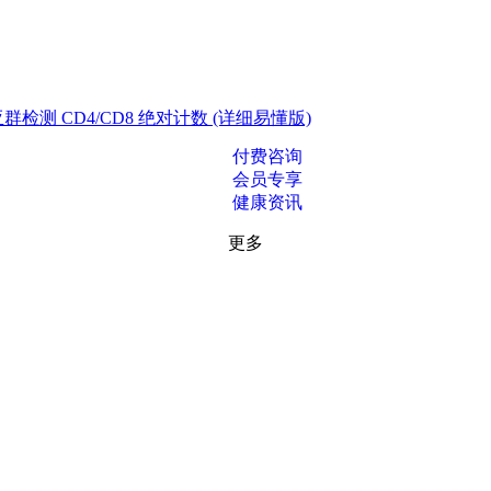
测 CD4/CD8 绝对计数 (详细易懂版)
付费咨询
会员专享
健康资讯
更多