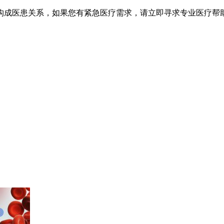
不构成医患关系，如果您有紧急医疗需求，请立即寻求专业医疗