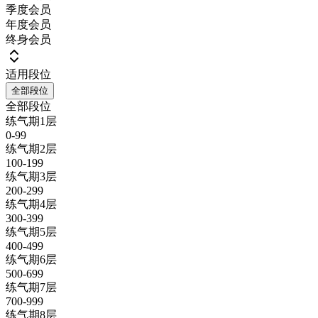
季度会员
年度会员
终身会员
适用段位
全部段位
全部段位
练气期1层
0-99
练气期2层
100-199
练气期3层
200-299
练气期4层
300-399
练气期5层
400-499
练气期6层
500-699
练气期7层
700-999
练气期8层