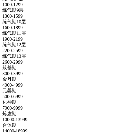
1000-1299
练气期9层
1300-1599
练气期10层
1600-1899
练气期11层
1900-2199
练气期12层
2200-2599
练气期13层
2600-2999
筑基期
3000-3999
金丹期
4000-4999
元婴期
5000-6999
化神期
7000-9999
炼虚期
10000-13999
合体期
14000-18999