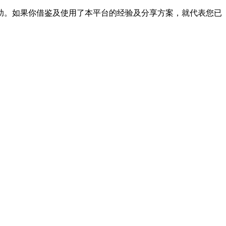
帮助。如果你借鉴及使用了本平台的经验及分享方案，就代表您已