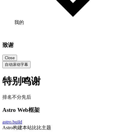
我的
致谢
Close
自动滚动字幕
特别鸣谢
排名不分先后
Astro Web框架
astro.build
Astro构建本站比比主题