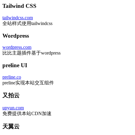
Tailwind CSS
tailwindcss.com
全站样式使用tailwindcss
Wordpress
wordpress.com
比比主题插件基于wordpress
preline UI
preline.co
preline实现本站交互组件
又拍云
upyun.com
免费提供本站CDN加速
天翼云