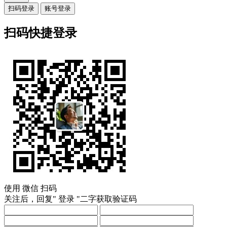
扫码登录
账号登录
扫码快捷登录
使用
微信
扫码
关注后，回复"
登录
"二字获取验证码