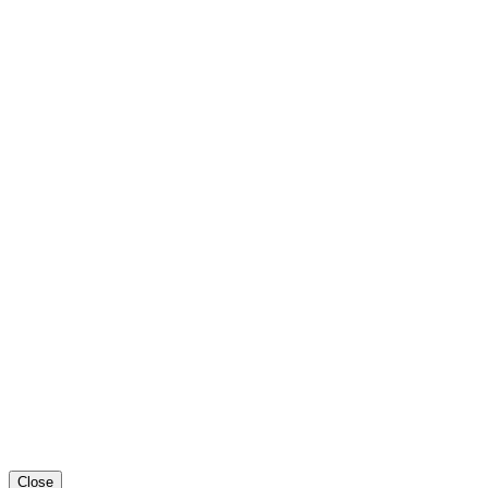
Close