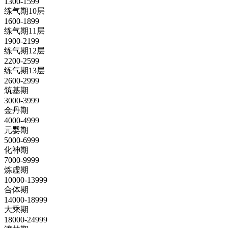
1300-1599
练气期10层
1600-1899
练气期11层
1900-2199
练气期12层
2200-2599
练气期13层
2600-2999
筑基期
3000-3999
金丹期
4000-4999
元婴期
5000-6999
化神期
7000-9999
炼虚期
10000-13999
合体期
14000-18999
大乘期
18000-24999