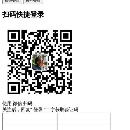
扫码登录
账号登录
扫码快捷登录
使用
微信
扫码
关注后，回复"
登录
"二字获取验证码