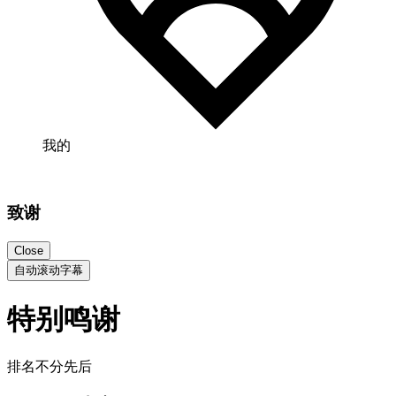
我的
致谢
Close
自动滚动字幕
特别鸣谢
排名不分先后