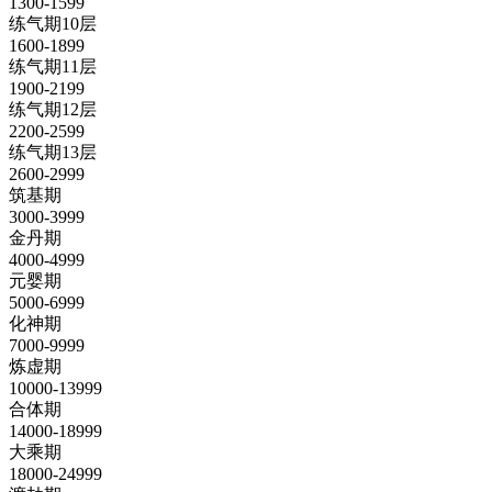
1300-1599
练气期10层
1600-1899
练气期11层
1900-2199
练气期12层
2200-2599
练气期13层
2600-2999
筑基期
3000-3999
金丹期
4000-4999
元婴期
5000-6999
化神期
7000-9999
炼虚期
10000-13999
合体期
14000-18999
大乘期
18000-24999