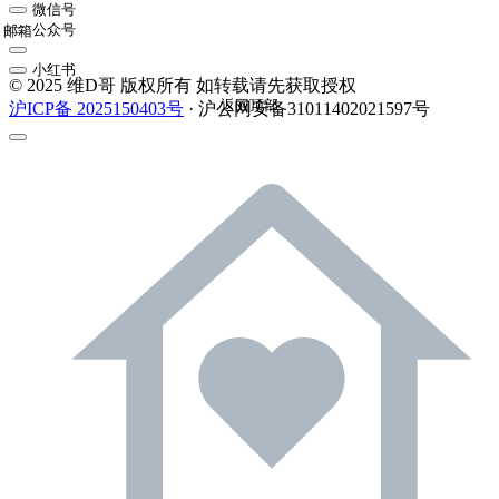
微信号
公众号
邮箱
小红书
© 2025 维D哥 版权所有 如转载请先获取授权
返回顶部
沪ICP备 2025150403号
· 沪公网安备31011402021597号