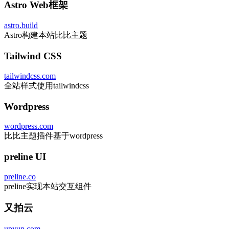
Astro Web框架
astro.build
Astro构建本站比比主题
Tailwind CSS
tailwindcss.com
全站样式使用tailwindcss
Wordpress
wordpress.com
比比主题插件基于wordpress
preline UI
preline.co
preline实现本站交互组件
又拍云
upyun.com