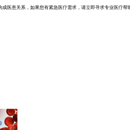
不构成医患关系，如果您有紧急医疗需求，请立即寻求专业医疗