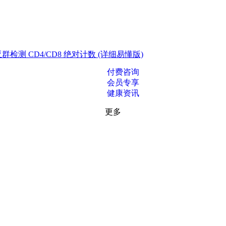
测 CD4/CD8 绝对计数 (详细易懂版)
付费咨询
会员专享
健康资讯
更多