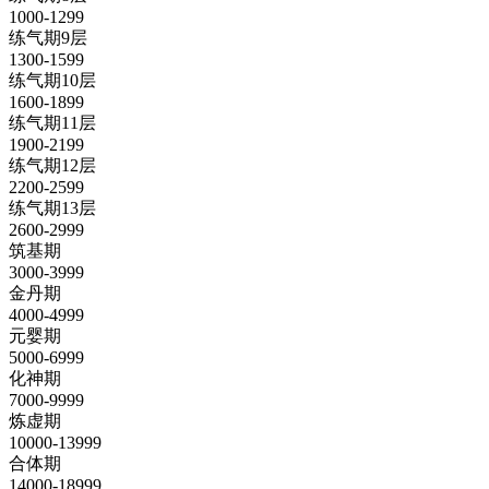
1000-1299
练气期9层
1300-1599
练气期10层
1600-1899
练气期11层
1900-2199
练气期12层
2200-2599
练气期13层
2600-2999
筑基期
3000-3999
金丹期
4000-4999
元婴期
5000-6999
化神期
7000-9999
炼虚期
10000-13999
合体期
14000-18999