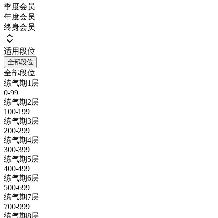
季度会员
年度会员
终身会员
适用段位
全部段位
全部段位
练气期1层
0-99
练气期2层
100-199
练气期3层
200-299
练气期4层
300-399
练气期5层
400-499
练气期6层
500-699
练气期7层
700-999
练气期8层