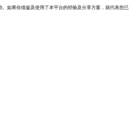
帮助。如果你借鉴及使用了本平台的经验及分享方案，就代表您已