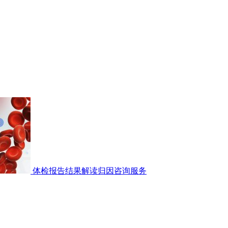
体检报告结果解读归因咨询服务