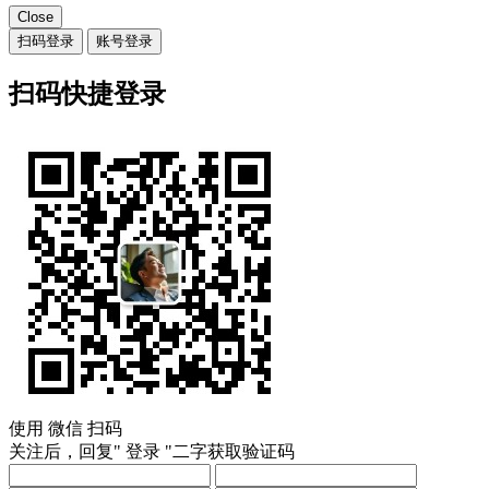
Close
扫码登录
账号登录
扫码快捷登录
使用
微信
扫码
关注后，回复"
登录
"二字获取验证码