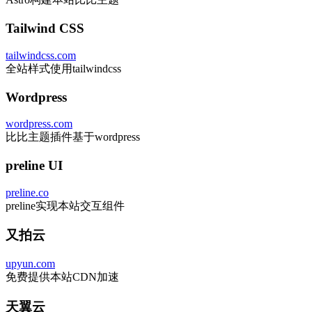
Tailwind CSS
tailwindcss.com
全站样式使用tailwindcss
Wordpress
wordpress.com
比比主题插件基于wordpress
preline UI
preline.co
preline实现本站交互组件
又拍云
upyun.com
免费提供本站CDN加速
天翼云