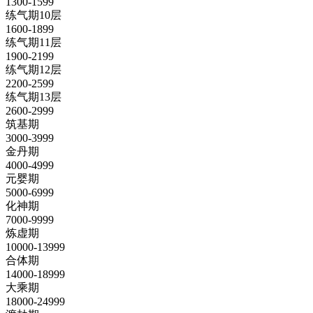
1300-1599
练气期10层
1600-1899
练气期11层
1900-2199
练气期12层
2200-2599
练气期13层
2600-2999
筑基期
3000-3999
金丹期
4000-4999
元婴期
5000-6999
化神期
7000-9999
炼虚期
10000-13999
合体期
14000-18999
大乘期
18000-24999