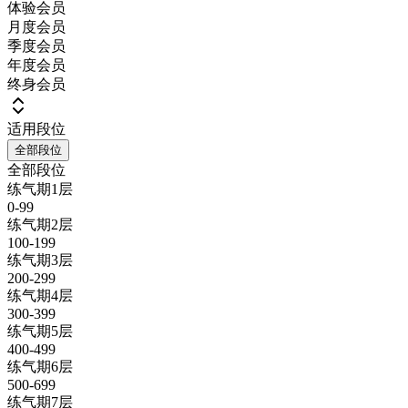
体验会员
月度会员
季度会员
年度会员
终身会员
适用段位
全部段位
全部段位
练气期1层
0-99
练气期2层
100-199
练气期3层
200-299
练气期4层
300-399
练气期5层
400-499
练气期6层
500-699
练气期7层