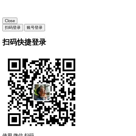
Close
扫码登录
账号登录
扫码快捷登录
使用
微信
扫码