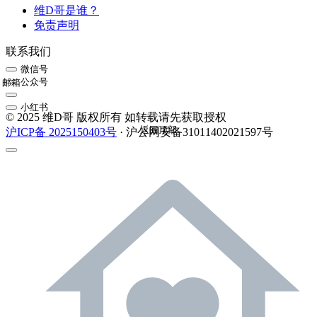
维D哥是谁？
免责声明
联系我们
微信号
公众号
邮箱
小红书
© 2025 维D哥 版权所有 如转载请先获取授权
返回顶部
沪ICP备 2025150403号
· 沪公网安备31011402021597号