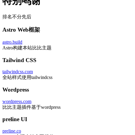
特别鸣谢
排名不分先后
Astro Web框架
astro.build
Astro构建本站比比主题
Tailwind CSS
tailwindcss.com
全站样式使用tailwindcss
Wordpress
wordpress.com
比比主题插件基于wordpress
preline UI
preline.co