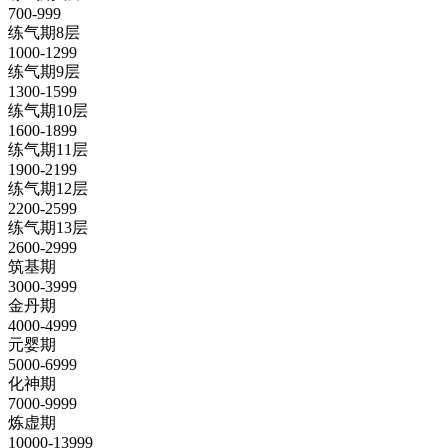
700-999
练气期8层
1000-1299
练气期9层
1300-1599
练气期10层
1600-1899
练气期11层
1900-2199
练气期12层
2200-2599
练气期13层
2600-2999
筑基期
3000-3999
金丹期
4000-4999
元婴期
5000-6999
化神期
7000-9999
炼虚期
10000-13999