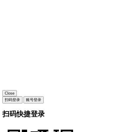
Close
扫码登录
账号登录
扫码快捷登录