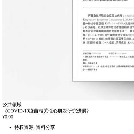
公共领域
《COVID-19疫苗相关性心肌炎研究进展》
¥
0.00
特权资源, 资料分享