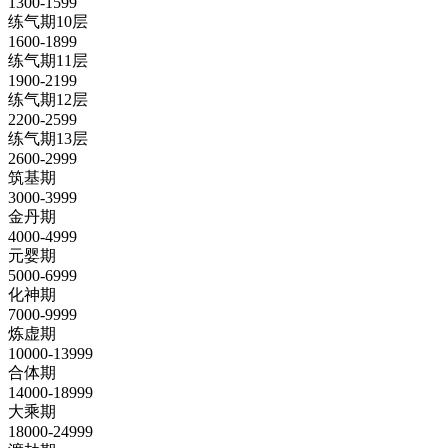
1300-1599
练气期10层
1600-1899
练气期11层
1900-2199
练气期12层
2200-2599
练气期13层
2600-2999
筑基期
3000-3999
金丹期
4000-4999
元婴期
5000-6999
化神期
7000-9999
炼虚期
10000-13999
合体期
14000-18999
大乘期
18000-24999