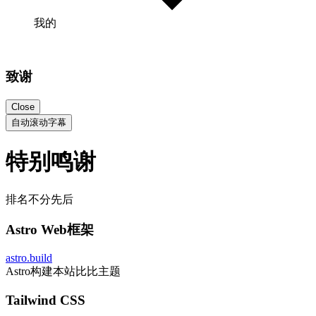
我的
致谢
Close
自动滚动字幕
特别鸣谢
排名不分先后
Astro Web框架
astro.build
Astro构建本站比比主题
Tailwind CSS