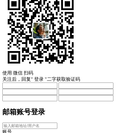
使用
微信
扫码
关注后，回复"
登录
"二字获取验证码
邮箱账号登录
账号