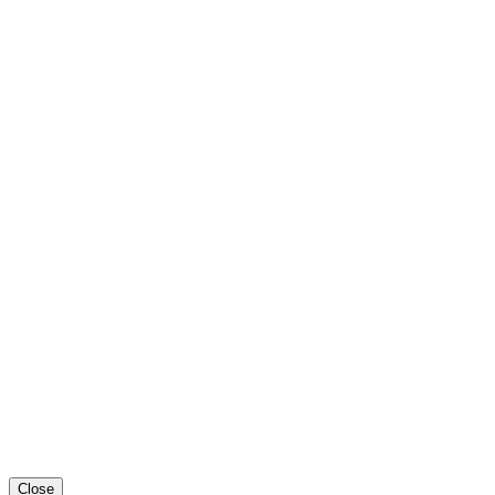
Close