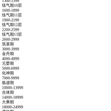
1300-1599
练气期10层
1600-1899
练气期11层
1900-2199
练气期12层
2200-2599
练气期13层
2600-2999
筑基期
3000-3999
金丹期
4000-4999
元婴期
5000-6999
化神期
7000-9999
炼虚期
10000-13999
合体期
14000-18999
大乘期
18000-24999