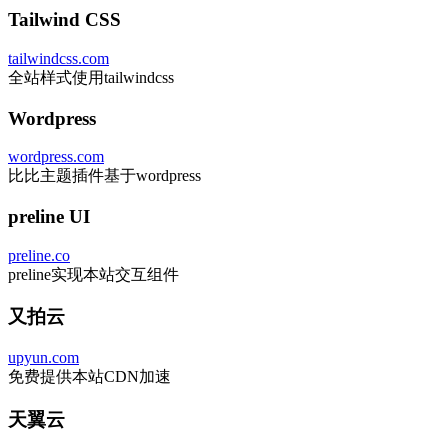
Tailwind CSS
tailwindcss.com
全站样式使用tailwindcss
Wordpress
wordpress.com
比比主题插件基于wordpress
preline UI
preline.co
preline实现本站交互组件
又拍云
upyun.com
免费提供本站CDN加速
天翼云