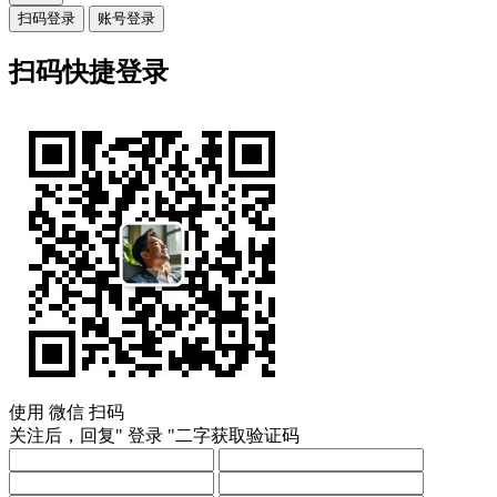
扫码登录
账号登录
扫码快捷登录
使用
微信
扫码
关注后，回复"
登录
"二字获取验证码