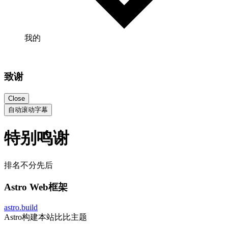
我的
致谢
Close
自动滚动字幕
特别鸣谢
排名不分先后
Astro Web框架
astro.build
Astro构建本站比比主题