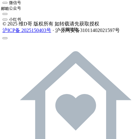
微信号
公众号
邮箱
小红书
© 2025 维D哥 版权所有 如转载请先获取授权
返回顶部
沪ICP备 2025150403号
· 沪公网安备31011402021597号