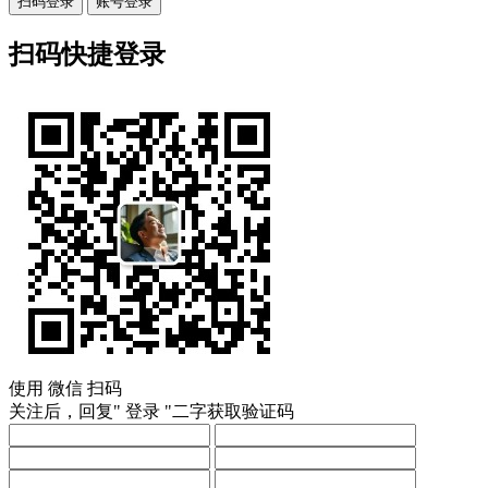
扫码登录
账号登录
扫码快捷登录
使用
微信
扫码
关注后，回复"
登录
"二字获取验证码