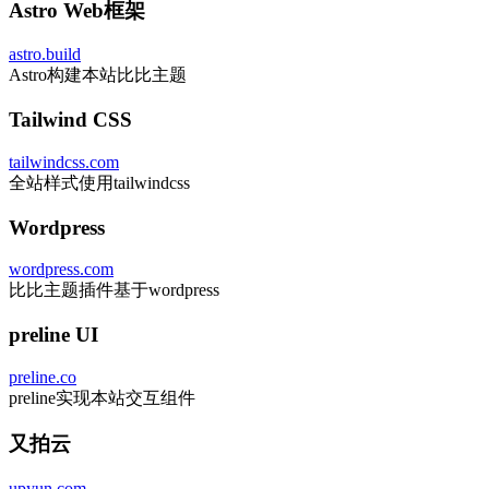
Astro Web框架
astro.build
Astro构建本站比比主题
Tailwind CSS
tailwindcss.com
全站样式使用tailwindcss
Wordpress
wordpress.com
比比主题插件基于wordpress
preline UI
preline.co
preline实现本站交互组件
又拍云
upyun.com