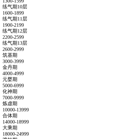
1300-1599
练气期10层
1600-1899
练气期11层
1900-2199
练气期12层
2200-2599
练气期13层
2600-2999
筑基期
3000-3999
金丹期
4000-4999
元婴期
5000-6999
化神期
7000-9999
炼虚期
10000-13999
合体期
14000-18999
大乘期
18000-24999