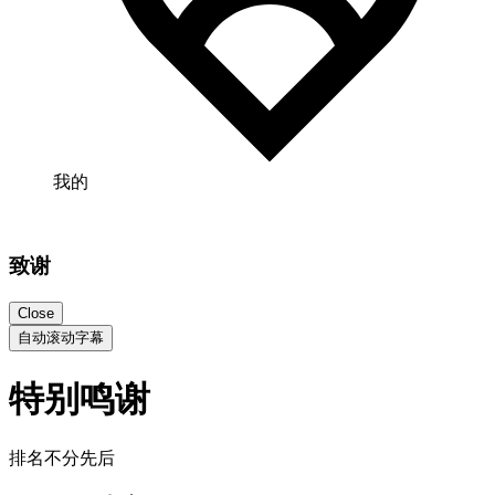
我的
致谢
Close
自动滚动字幕
特别鸣谢
排名不分先后