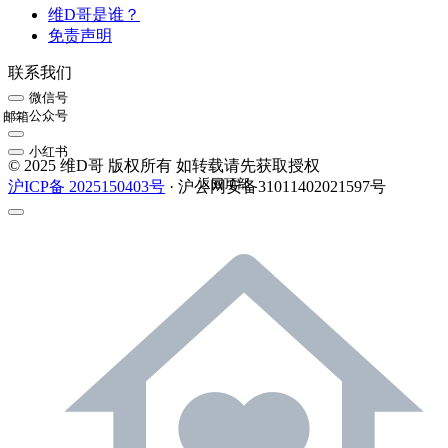
维D哥是谁？
免责声明
联系我们
微信号
公众号
邮箱
小红书
© 2025 维D哥 版权所有 如转载请先获取授权
返回顶部
沪ICP备 2025150403号
· 沪公网安备31011402021597号