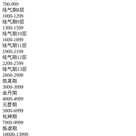
700-999
练气期8层
1000-1299
练气期9层
1300-1599
练气期10层
1600-1899
练气期11层
1900-2199
练气期12层
2200-2599
练气期13层
2600-2999
筑基期
3000-3999
金丹期
4000-4999
元婴期
5000-6999
化神期
7000-9999
炼虚期
10000-13999