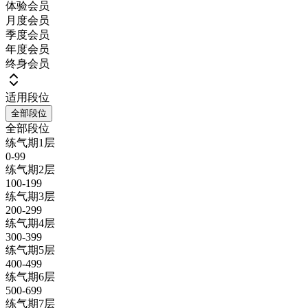
体验会员
月度会员
季度会员
年度会员
终身会员
适用段位
全部段位
全部段位
练气期1层
0-99
练气期2层
100-199
练气期3层
200-299
练气期4层
300-399
练气期5层
400-499
练气期6层
500-699
练气期7层