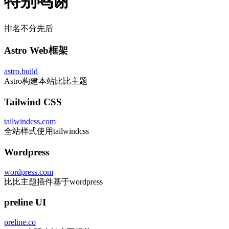
特别鸣谢
排名不分先后
Astro Web框架
astro.build
Astro构建本站比比主题
Tailwind CSS
tailwindcss.com
全站样式使用tailwindcss
Wordpress
wordpress.com
比比主题插件基于wordpress
preline UI
preline.co