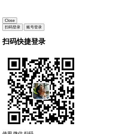
Close
扫码登录
账号登录
扫码快捷登录
使用
微信
扫码