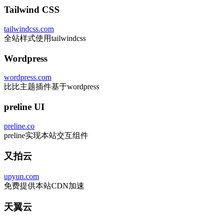
Tailwind CSS
tailwindcss.com
全站样式使用tailwindcss
Wordpress
wordpress.com
比比主题插件基于wordpress
preline UI
preline.co
preline实现本站交互组件
又拍云
upyun.com
免费提供本站CDN加速
天翼云