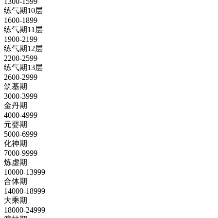
1300-1599
练气期10层
1600-1899
练气期11层
1900-2199
练气期12层
2200-2599
练气期13层
2600-2999
筑基期
3000-3999
金丹期
4000-4999
元婴期
5000-6999
化神期
7000-9999
炼虚期
10000-13999
合体期
14000-18999
大乘期
18000-24999