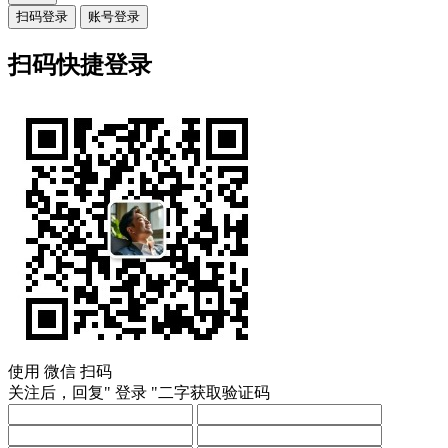
扫码登录
账号登录
扫码快捷登录
使用
微信
扫码
关注后，回复"
登录
"二字获取验证码