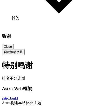
我的
致谢
Close
自动滚动字幕
特别鸣谢
排名不分先后
Astro Web框架
astro.build
Astro构建本站比比主题