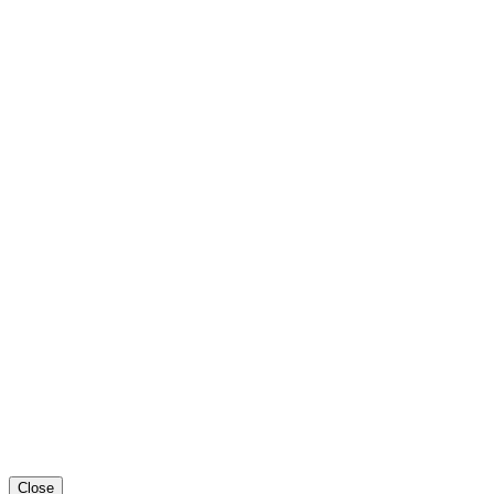
Close