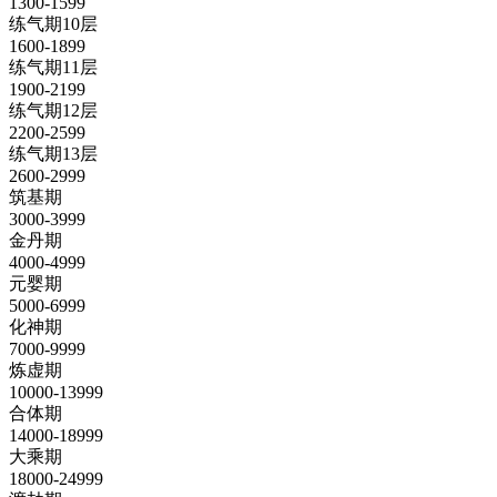
1300-1599
练气期10层
1600-1899
练气期11层
1900-2199
练气期12层
2200-2599
练气期13层
2600-2999
筑基期
3000-3999
金丹期
4000-4999
元婴期
5000-6999
化神期
7000-9999
炼虚期
10000-13999
合体期
14000-18999
大乘期
18000-24999