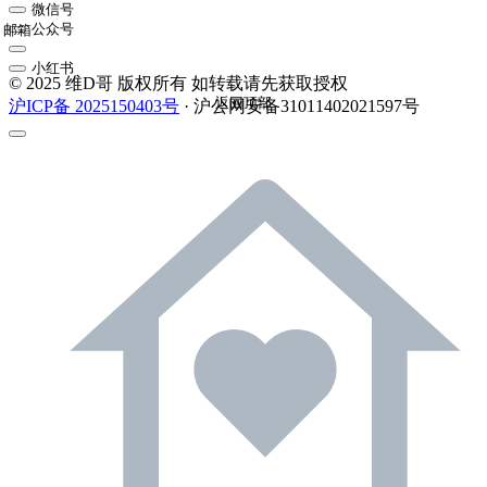
微信号
公众号
邮箱
小红书
© 2025 维D哥 版权所有 如转载请先获取授权
返回顶部
沪ICP备 2025150403号
· 沪公网安备31011402021597号