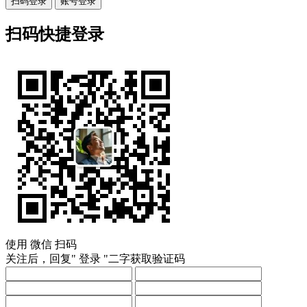
扫码登录
账号登录
扫码快捷登录
使用
微信
扫码
关注后，回复"
登录
"二字获取验证码