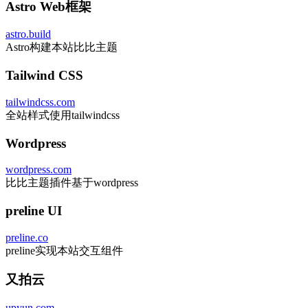
Astro Web框架
astro.build
Astro构建本站比比主题
Tailwind CSS
tailwindcss.com
全站样式使用tailwindcss
Wordpress
wordpress.com
比比主题插件基于wordpress
preline UI
preline.co
preline实现本站交互组件
又拍云
upyun.com