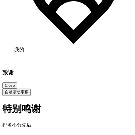
我的
致谢
Close
自动滚动字幕
特别鸣谢
排名不分先后