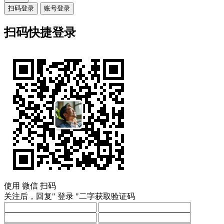
扫码登录
账号登录
扫码快捷登录
使用
微信
扫码
关注后，回复"
登录
"二字获取验证码