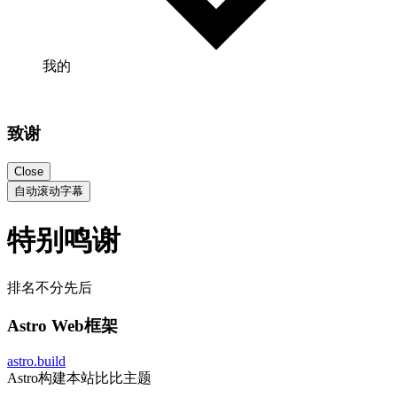
我的
致谢
Close
自动滚动字幕
特别鸣谢
排名不分先后
Astro Web框架
astro.build
Astro构建本站比比主题