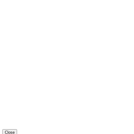
Close