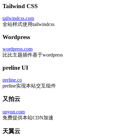
Tailwind CSS
tailwindcss.com
全站样式使用tailwindcss
Wordpress
wordpress.com
比比主题插件基于wordpress
preline UI
preline.co
preline实现本站交互组件
又拍云
upyun.com
免费提供本站CDN加速
天翼云