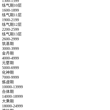
1300-1599
练气期10层
1600-1899
练气期11层
1900-2199
练气期12层
2200-2599
练气期13层
2600-2999
筑基期
3000-3999
金丹期
4000-4999
元婴期
5000-6999
化神期
7000-9999
炼虚期
10000-13999
合体期
14000-18999
大乘期
18000-24999